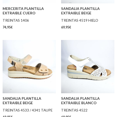
MERCERITA PLANTILLA
SANDALIA PLANTILLA
EXTRAIBLE CUERO
EXTRAIBLE BEIGE
TREINTAS 1406
TREINTAS 4519 HIELO
74,95
€
69,95
€
SANDALIA PLANTILLA
SANDALIA PLANTILLA
EXTRAIBLE BEIGE
EXTRAIBLE BLANCO
TREINTAS 4533 / 4341 TAUPE
TREINTAS 4522