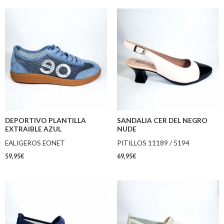
DEPORTIVO PLANTILLA
SANDALIA CER DEL NEGRO
EXTRAIBLE AZUL
NUDE
EALIGEROS EONET
PITILLOS 11189 / 5194
59,95
€
69,95
€