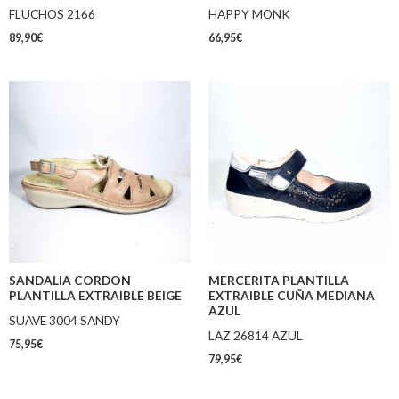
FLUCHOS 2166
HAPPY MONK
89,90
€
66,95
€
SANDALIA CORDON
MERCERITA PLANTILLA
PLANTILLA EXTRAIBLE BEIGE
EXTRAIBLE CUÑA MEDIANA
AZUL
SUAVE 3004 SANDY
LAZ 26814 AZUL
75,95
€
79,95
€