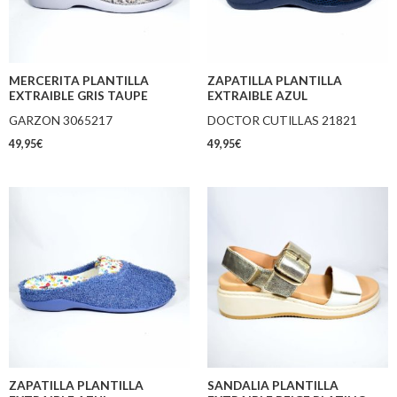
MERCERITA PLANTILLA
ZAPATILLA PLANTILLA
EXTRAIBLE GRIS TAUPE
EXTRAIBLE AZUL
GARZON 3065217
DOCTOR CUTILLAS 21821
49,95
€
49,95
€
ZAPATILLA PLANTILLA
SANDALIA PLANTILLA