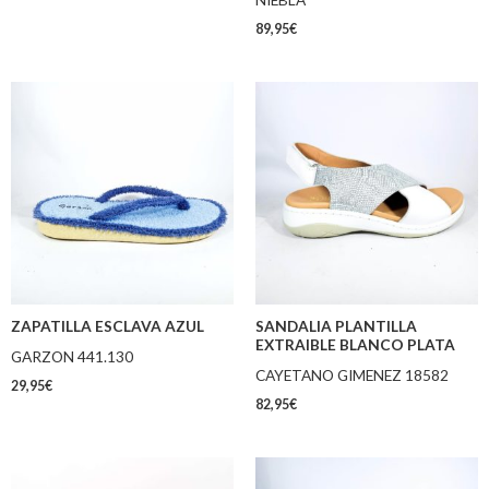
89,95
€
ZAPATILLA ESCLAVA AZUL
SANDALIA PLANTILLA
EXTRAIBLE BLANCO PLATA
GARZON 441.130
CAYETANO GIMENEZ 18582
29,95
€
82,95
€