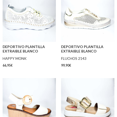
DEPORTIVO PLANTILLA
DEPORTIVO PLANTILLA
EXTRAIBLE BLANCO
EXTRAIBLE BLANCO
HAPPY MONK
FLUCHOS 2143
66,95
€
99,90
€