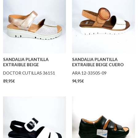
SANDALIA PLANTILLA
SANDALIA PLANTILLA
EXTRAIBLE BEIGE
EXTRAIBLE BEIGE CUERO
DOCTOR CUTILLAS 36151
ARA 12-33505-09
89,95
€
94,95
€