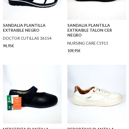
SANDALIA PLANTILLA
SANDALIA PLANTILLA
EXTRAIBLE NEGRO
EXTRAIBLE TALON CER
NEGRO
DOCTOR CUTILLAS 36154
NURSING CARE C1911
94,95
€
109,95
€