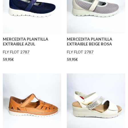
MERCEDITA PLANTILLA
MERCEDITA PLANTILLA
EXTRAIBLE AZUL
EXTRAIBLE BEIGE ROSA
FLY FLOT 2787
FLY FLOT 2787
59,95
€
59,95
€