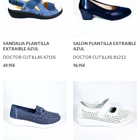
SANDALIA PLANTILLA
SALON PLANTILLA EXTRAIBLE
EXTRAIBLE AZUL
AZUL
DOCTOR CUTILLAS 47105
DOCTOR CUTILLAS 81212
69,95
€
96,95
€