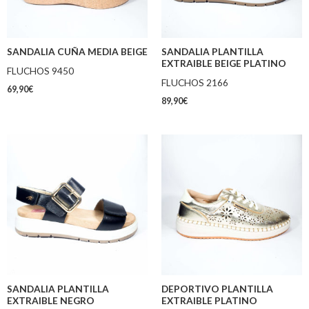
SANDALIA CUÑA MEDIA BEIGE
SANDALIA PLANTILLA
EXTRAIBLE BEIGE PLATINO
FLUCHOS 9450
FLUCHOS 2166
69,90
€
89,90
€
SANDALIA PLANTILLA
DEPORTIVO PLANTILLA
EXTRAIBLE NEGRO
EXTRAIBLE PLATINO