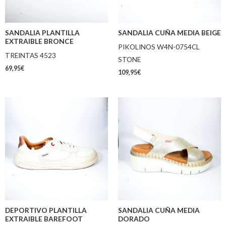
SANDALIA PLANTILLA
SANDALIA CUÑA MEDIA BEIGE
EXTRAIBLE BRONCE
PIKOLINOS W4N-0754CL
TREINTAS 4523
STONE
69,95
€
109,95
€
DEPORTIVO PLANTILLA
SANDALIA CUÑA MEDIA
EXTRAIBLE BAREFOOT
DORADO