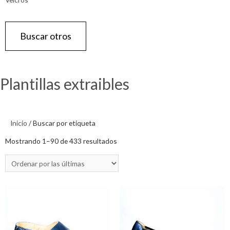
Buscar otros
Plantillas extraibles
Inicio
/ Buscar por etiqueta
Mostrando 1–90 de 433 resultados