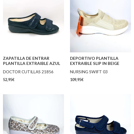
ZAPATILLA DE ENTRAR
DEPORTIVO PLANTILLA
PLANTILLA EXTRAIBLE AZUL
EXTRAIBLE SLIP IN BEIGE
DOCTOR CUTILLAS 21856
NURSING SWIFT 03
52,95
€
109,95
€