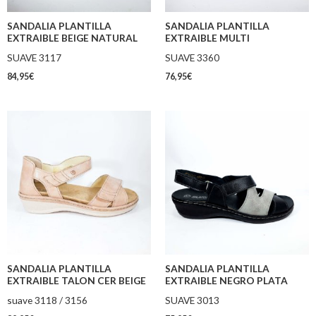
SANDALIA PLANTILLA
SANDALIA PLANTILLA
EXTRAIBLE BEIGE NATURAL
EXTRAIBLE MULTI
SUAVE 3117
SUAVE 3360
84,95
€
76,95
€
SANDALIA PLANTILLA
SANDALIA PLANTILLA
EXTRAIBLE TALON CER BEIGE
EXTRAIBLE NEGRO PLATA
suave 3118 / 3156
SUAVE 3013