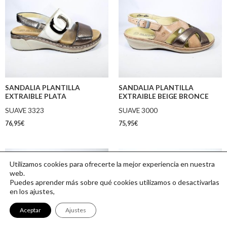
SANDALIA PLANTILLA
SANDALIA PLANTILLA
EXTRAIBLE PLATA
EXTRAIBLE BEIGE BRONCE
SUAVE 3323
SUAVE 3000
76,95
€
75,95
€
Utilizamos cookies para ofrecerte la mejor experiencia en nuestra
web.
Puedes aprender más sobre qué cookies utilizamos o desactivarlas
en los ajustes,
Aceptar
Ajustes