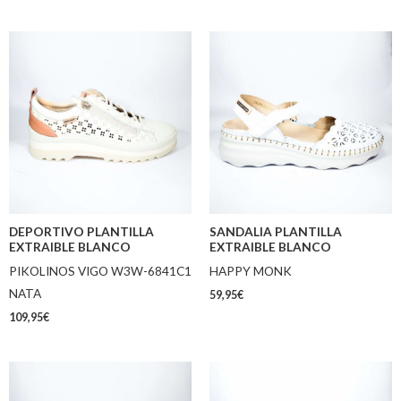
DEPORTIVO PLANTILLA
SANDALIA PLANTILLA
EXTRAIBLE BLANCO
EXTRAIBLE BLANCO
PIKOLINOS VIGO W3W-6841C1
HAPPY MONK
NATA
59,95
€
109,95
€