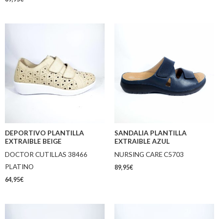
DEPORTIVO PLANTILLA
SANDALIA PLANTILLA
EXTRAIBLE BEIGE
EXTRAIBLE AZUL
DOCTOR CUTILLAS 38466
NURSING CARE C5703
PLATINO
89,95
€
64,95
€