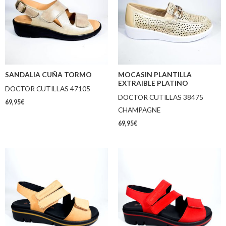
SANDALIA CUÑA TORMO
MOCASIN PLANTILLA
EXTRAIBLE PLATINO
DOCTOR CUTILLAS 47105
DOCTOR CUTILLAS 38475
69,95
€
CHAMPAGNE
69,95
€