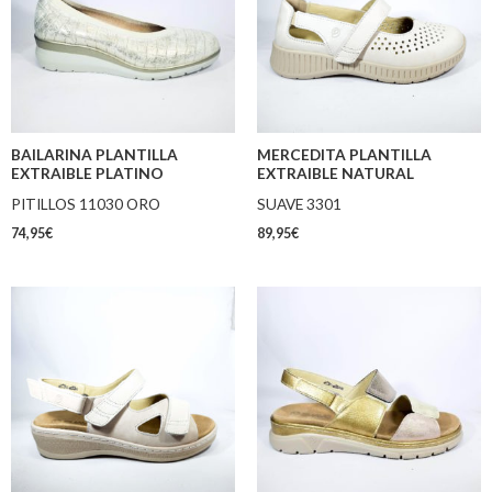
BAILARINA PLANTILLA
MERCEDITA PLANTILLA
EXTRAIBLE PLATINO
EXTRAIBLE NATURAL
PITILLOS 11030 ORO
SUAVE 3301
74,95
€
89,95
€