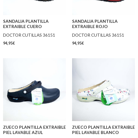
SANDALIA PLANTILLA
SANDALIA PLANTILLA
EXTRAIBLE CUERO
EXTRAIBLE ROJO
DOCTOR CUTILLAS 36151
DOCTOR CUTILLAS 36151
94,95
€
94,95
€
ZUECO PLANTILLA EXTRAIBLE
ZUECO PLANTILLA EXTRAIBLE
PIEL LAVABLE AZUL
PIEL LAVABLE BLANCO