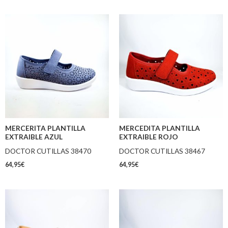
MERCERITA PLANTILLA
MERCEDITA PLANTILLA
EXTRAIBLE AZUL
EXTRAIBLE ROJO
DOCTOR CUTILLAS 38470
DOCTOR CUTILLAS 38467
64,95
€
64,95
€