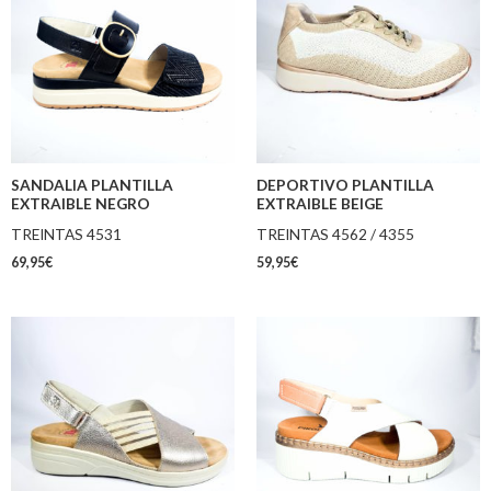
SANDALIA PLANTILLA
DEPORTIVO PLANTILLA
EXTRAIBLE NEGRO
EXTRAIBLE BEIGE
TREINTAS 4531
TREINTAS 4562 / 4355
69,95
€
59,95
€