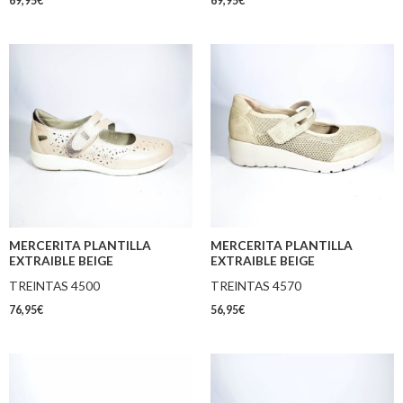
69,95
€
69,95
€
MERCERITA PLANTILLA
MERCERITA PLANTILLA
EXTRAIBLE BEIGE
EXTRAIBLE BEIGE
TREINTAS 4500
TREINTAS 4570
76,95
€
56,95
€