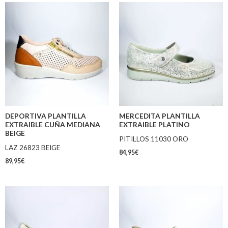
DEPORTIVA PLANTILLA
MERCEDITA PLANTILLA
EXTRAIBLE CUÑA MEDIANA
EXTRAIBLE PLATINO
BEIGE
PITILLOS 11030 ORO
LAZ 26823 BEIGE
84,95
€
89,95
€