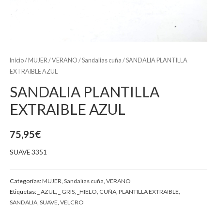
Inicio
/
MUJER
/
VERANO
/
Sandalias cuña
/ SANDALIA PLANTILLA
EXTRAIBLE AZUL
SANDALIA PLANTILLA
EXTRAIBLE AZUL
75,95
€
SUAVE 3351
Categorías:
MUJER
,
Sandalias cuña
,
VERANO
Etiquetas:
_ AZUL
,
_ GRIS
,
_HIELO
,
CUÑA
,
PLANTILLA EXTRAIBLE
,
SANDALIA
,
SUAVE
,
VELCRO