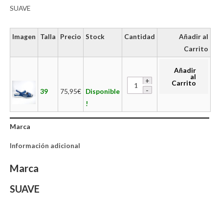
SUAVE
Imagen
Talla
Precio
Stock
Cantidad
Añadir al
Carrito
Añadir
al
Carrito
39
75,95
€
Disponible
!
Marca
Información adicional
Marca
SUAVE