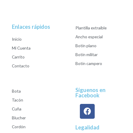
Enlaces rápidos
Plantilla extraible
Ancho especial
Inicio
Botín plano
Mi Cuenta
Botín militar
Carrito
Botín campero
Contacto
Síguenos en
Bota
Facebook
Tacón
Cuña
Blucher
Cordón
Legalidad