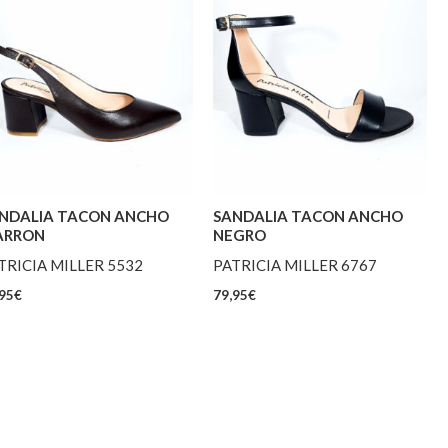
NDALIA TACON ANCHO
SANDALIA TACON ANCHO
ARRON
NEGRO
TRICIA MILLER 5532
PATRICIA MILLER 6767
95
€
79,95
€