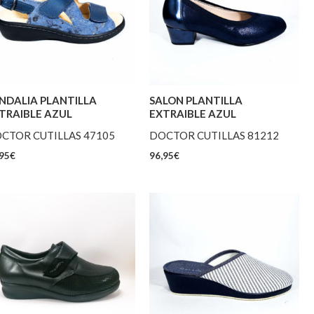
NDALIA PLANTILLA
SALON PLANTILLA
TRAIBLE AZUL
EXTRAIBLE AZUL
CTOR CUTILLAS 47105
DOCTOR CUTILLAS 81212
95
€
96,95
€