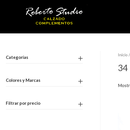
Inicio
/
Categorías
34
Colores y Marcas
Mostr
Filtrar por precio