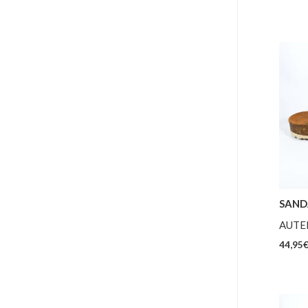
SAND
AUTE
44,95