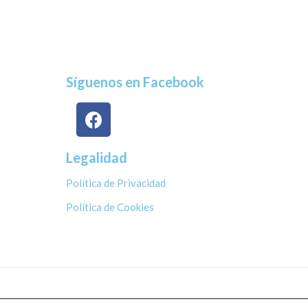
Síguenos en Facebook
Legalidad
Política de Privacidad
Política de Cookies