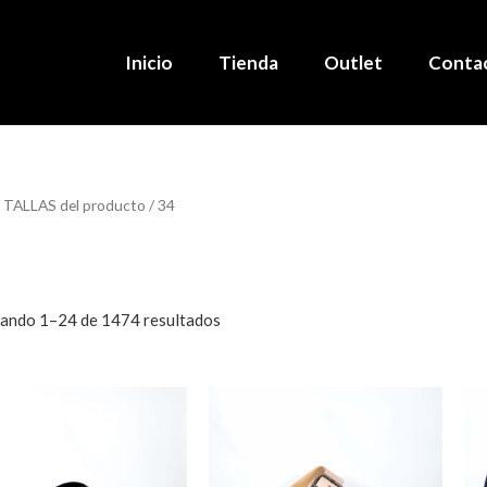
Inicio
Tienda
Outlet
Conta
 TALLAS del producto / 34
ando 1–24 de 1474 resultados