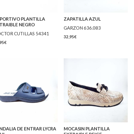
PORTIVO PLANTILLA
ZAPATILLA AZUL
TRAIBLE NEGRO
GARZON 636.083
CTOR CUTILLAS 54341
32,95
€
95
€
NDALIA DE ENTRAR LYCRA
MOCASIN PLANTILLA