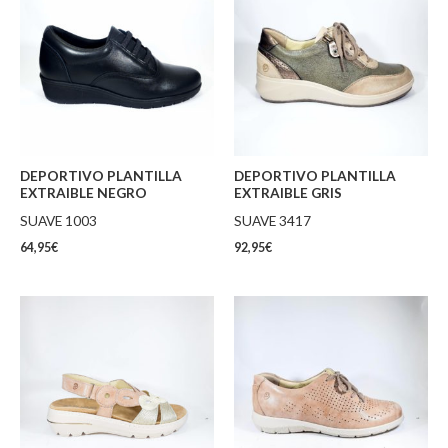
DEPORTIVO PLANTILLA
DEPORTIVO PLANTILLA
EXTRAIBLE NEGRO
EXTRAIBLE GRIS
SUAVE 1003
SUAVE 3417
64,95
€
92,95
€