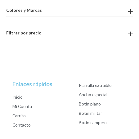
Colores y Marcas
Filtrar por precio
Enlaces rápidos
Plantilla extraible
Ancho especial
Inicio
Botín plano
Mi Cuenta
Botín militar
Carrito
Botín campero
Contacto