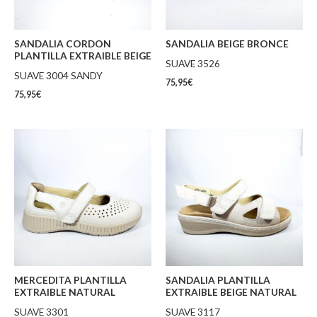
SANDALIA CORDON
SANDALIA BEIGE BRONCE
PLANTILLA EXTRAIBLE BEIGE
SUAVE 3526
SUAVE 3004 SANDY
75,95
€
75,95
€
MERCEDITA PLANTILLA
SANDALIA PLANTILLA
EXTRAIBLE NATURAL
EXTRAIBLE BEIGE NATURAL
SUAVE 3301
SUAVE 3117