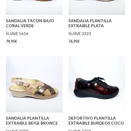
SANDALIA TACON BAJO
SANDALIA PLANTILLA
CORAL VERDE
EXTRAIBLE PLATA
SUAVE 5616
SUAVE 3323
74,95
€
76,95
€
SANDALIA PLANTILLA
DEPORTIVO PLANTILLA
EXTRAIBLE BEIGE BRONCE
EXTRAIBLE BURDEOS COCO