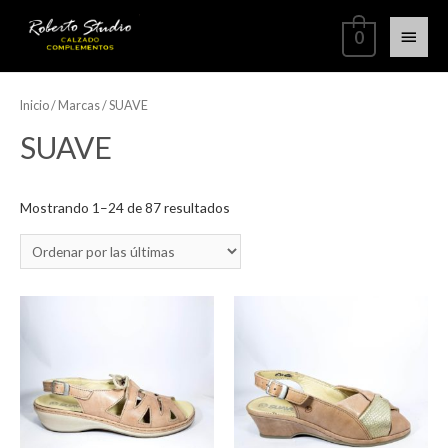
0
Inicio
/ Marcas / SUAVE
SUAVE
Mostrando 1–24 de 87 resultados