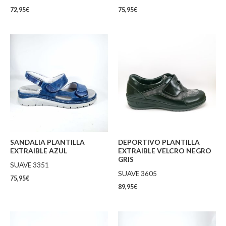
72,95
€
75,95
€
SANDALIA PLANTILLA
DEPORTIVO PLANTILLA
EXTRAIBLE AZUL
EXTRAIBLE VELCRO NEGRO
GRIS
SUAVE 3351
SUAVE 3605
75,95
€
89,95
€