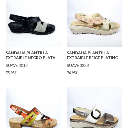
SANDALIA PLANTILLA
SANDALIA PLANTILLA
EXTRAIBLE NEGRO PLATA
EXTRAIBLE BEIGE PLATINO
SUAVE 3013
SUAVE 3223
75,95
€
76,95
€