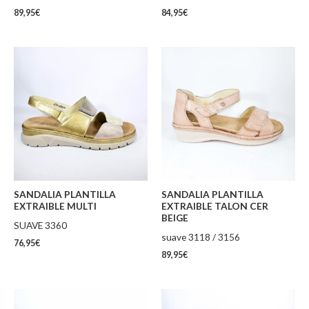
89,95
€
84,95
€
SANDALIA PLANTILLA
SANDALIA PLANTILLA
EXTRAIBLE MULTI
EXTRAIBLE TALON CER
BEIGE
SUAVE 3360
suave 3118 / 3156
76,95
€
89,95
€