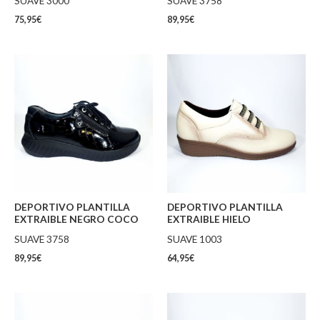
SUAVE 3000
SUAVE 3758
75,95
€
89,95
€
DEPORTIVO PLANTILLA
DEPORTIVO PLANTILLA
EXTRAIBLE NEGRO COCO
EXTRAIBLE HIELO
SUAVE 3758
SUAVE 1003
89,95
€
64,95
€