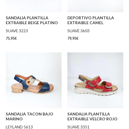
SANDALIA PLANTILLA
DEPORTIVO PLANTILLA
EXTRAIBLE BEIGE PLATINO
EXTRAIBLE CAMEL
SUAVE 3223
SUAVE 3603
75,95
€
79,95
€
SANDALIA TACON BAJO
SANDALIA PLANTILLA
MARINO
EXTRAIBLE VELCRO ROJO
LEYLAND 5613
SUAVE 3351