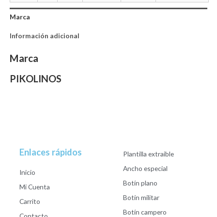
Marca
Información adicional
Marca
PIKOLINOS
Enlaces rápidos
Plantilla extraible
Ancho especial
Inicio
Botín plano
Mi Cuenta
Botín militar
Carrito
Botín campero
Contacto