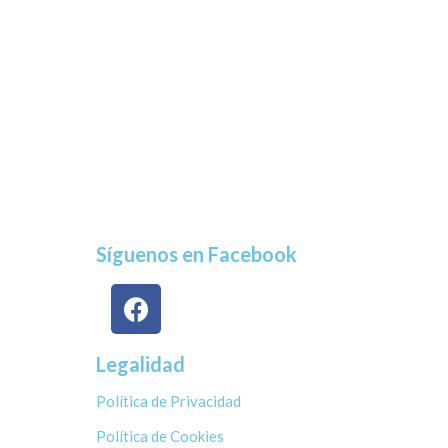
Síguenos en Facebook
Legalidad
Política de Privacidad
Política de Cookies