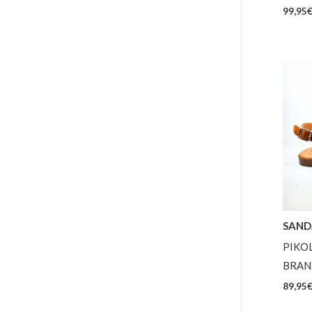
99,95
SAND
PIKO
BRAN
89,95