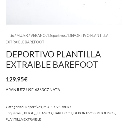
Inicio
/
MUJER
/
VERANO
/
Deportivos
/ DEPORTIVO PLANTILLA
EXTRAIBLE BAREFOOT
DEPORTIVO PLANTILLA
EXTRAIBLE BAREFOOT
129,95
€
ARANJUEZ U9F-6363C7 NATA
Categorías:
Deportivos
,
MUJER
,
VERANO
Etiquetas:
_ BEIGE
,
_ BLANCO
,
BAREFOOT
,
DEPORTIVOS
,
PIKOLINOS
,
PLANTILLA EXTRAIBLE