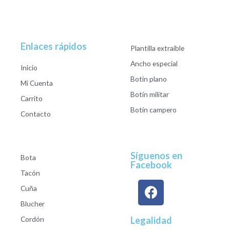
Enlaces rápidos
Plantilla extraible
Ancho especial
Inicio
Botín plano
Mi Cuenta
Botín militar
Carrito
Botín campero
Contacto
Síguenos en
Bota
Facebook
Tacón
Cuña
Blucher
Cordón
Legalidad