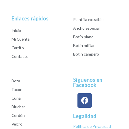
Enlaces rápidos
Plantilla extraible
Ancho especial
Inicio
Botín plano
Mi Cuenta
Botín militar
Carrito
Botín campero
Contacto
Síguenos en
Bota
Facebook
Tacón
Cuña
Blucher
Cordón
Legalidad
Velcro
Política de Privacidad