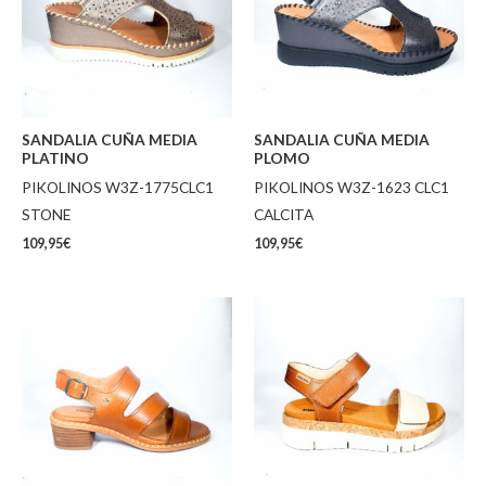
SANDALIA CUÑA MEDIA
SANDALIA CUÑA MEDIA
PLATINO
PLOMO
PIKOLINOS W3Z-1775CLC1
PIKOLINOS W3Z-1623 CLC1
STONE
CALCITA
109,95
€
109,95
€