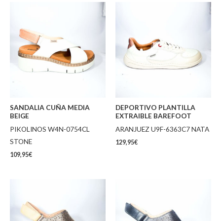
SANDALIA CUÑA MEDIA
DEPORTIVO PLANTILLA
BEIGE
EXTRAIBLE BAREFOOT
PIKOLINOS W4N-0754CL
ARANJUEZ U9F-6363C7 NATA
STONE
129,95
€
109,95
€