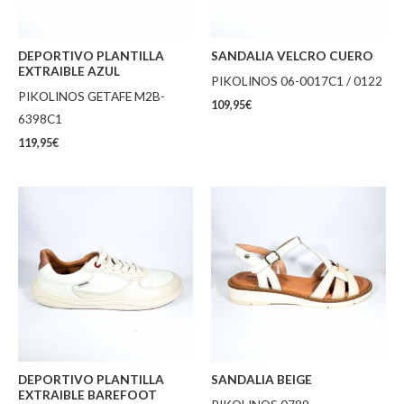
DEPORTIVO PLANTILLA
SANDALIA VELCRO CUERO
EXTRAIBLE AZUL
PIKOLINOS 06-0017C1 / 0122
PIKOLINOS GETAFE M2B-
109,95
€
6398C1
119,95
€
DEPORTIVO PLANTILLA
SANDALIA BEIGE
EXTRAIBLE BAREFOOT