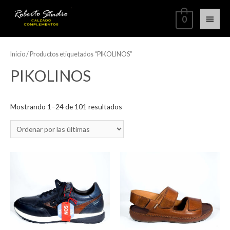
0
Inicio
/ Productos etiquetados “PIKOLINOS”
PIKOLINOS
Mostrando 1–24 de 101 resultados