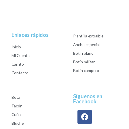
Enlaces rápidos
Plantilla extraible
Ancho especial
Inicio
Botín plano
Mi Cuenta
Botín militar
Carrito
Botín campero
Contacto
Síguenos en
Bota
Facebook
Tacón
Cuña
Blucher