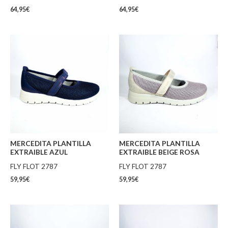
64,95
€
64,95
€
MERCEDITA PLANTILLA
MERCEDITA PLANTILLA
EXTRAIBLE AZUL
EXTRAIBLE BEIGE ROSA
FLY FLOT 2787
FLY FLOT 2787
59,95
€
59,95
€