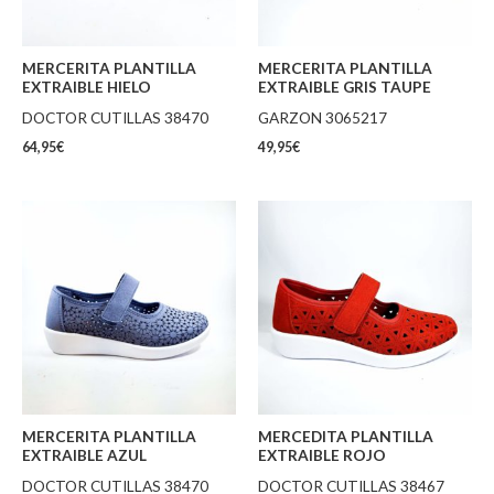
MERCERITA PLANTILLA
MERCERITA PLANTILLA
EXTRAIBLE HIELO
EXTRAIBLE GRIS TAUPE
DOCTOR CUTILLAS 38470
GARZON 3065217
64,95
€
49,95
€
MERCERITA PLANTILLA
MERCEDITA PLANTILLA
EXTRAIBLE AZUL
EXTRAIBLE ROJO
DOCTOR CUTILLAS 38470
DOCTOR CUTILLAS 38467