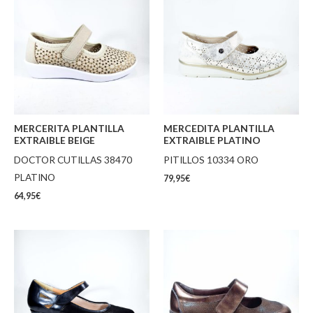
MERCERITA PLANTILLA
MERCEDITA PLANTILLA
EXTRAIBLE BEIGE
EXTRAIBLE PLATINO
DOCTOR CUTILLAS 38470
PITILLOS 10334 ORO
PLATINO
79,95
€
64,95
€