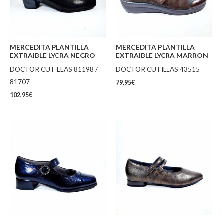
MERCEDITA PLANTILLA
MERCEDITA PLANTILLA
EXTRAIBLE LYCRA NEGRO
EXTRAIBLE LYCRA MARRON
DOCTOR CUTILLAS 81198 /
DOCTOR CUTILLAS 43515
81707
79,95
€
102,95
€