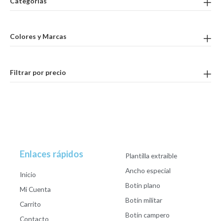
Categorías
Colores y Marcas
Filtrar por precio
Enlaces rápidos
Plantilla extraible
Ancho especial
Inicio
Botín plano
Mi Cuenta
Botín militar
Carrito
Botín campero
Contacto