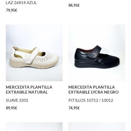
LAZ 26814 AZUL
84,95
€
79,95
€
MERCEDITA PLANTILLA
MERCEDITA PLANTILLA
EXTRAIBLE NATURAL
EXTRAIBLE LYCRA NEGRO
SUAVE 3301
PITILLOS 10712 / 10012
89,95
€
74,95
€