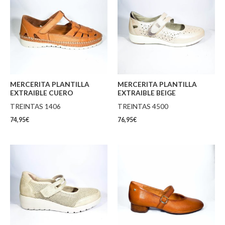
MERCERITA PLANTILLA
MERCERITA PLANTILLA
EXTRAIBLE CUERO
EXTRAIBLE BEIGE
TREINTAS 1406
TREINTAS 4500
74,95
€
76,95
€