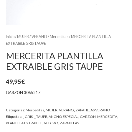
Inicio
/
MUJER
/
VERANO
/
Merceditas
/ MERCERITA PLANTILLA
EXTRAIBLE GRIS TAUPE
MERCERITA PLANTILLA
EXTRAIBLE GRIS TAUPE
49,95
€
GARZON 3065217
Categorías:
Merceditas
,
MUJER
,
VERANO
,
ZAPATILLAS VERANO
Etiquetas:
_ GRIS
,
_ TAUPE
,
ANCHO ESPECIAL
,
GARZON
,
MERCEDITA
,
PLANTILLA EXTRAIBLE
,
VELCRO
,
ZAPATILLAS