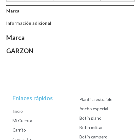
Marca
Información adicional
Marca
GARZON
Enlaces rápidos
Plantilla extraible
Ancho especial
Inicio
Botín plano
Mi Cuenta
Botín militar
Carrito
Botín campero
Contacto