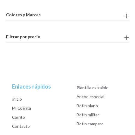
Colores y Marcas
Filtrar por precio
Enlaces rápidos
Plantilla extraible
Ancho especial
Inicio
Botín plano
Mi Cuenta
Botín militar
Carrito
Botín campero
Contacto