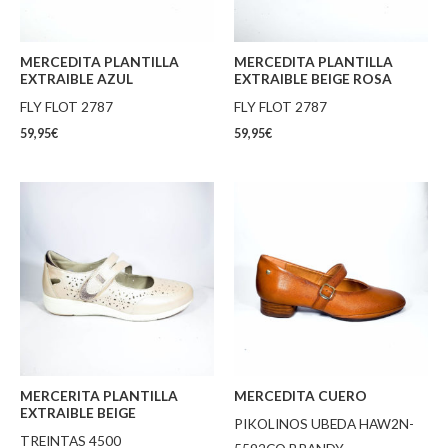
MERCEDITA PLANTILLA
MERCEDITA PLANTILLA
EXTRAIBLE AZUL
EXTRAIBLE BEIGE ROSA
FLY FLOT 2787
FLY FLOT 2787
59,95
€
59,95
€
MERCERITA PLANTILLA
MERCEDITA CUERO
EXTRAIBLE BEIGE
PIKOLINOS UBEDA HAW2N-
TREINTAS 4500