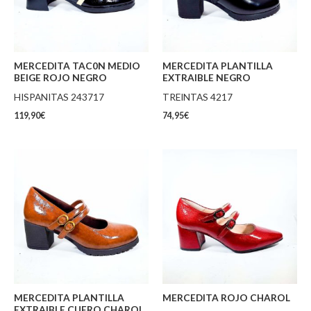
MERCEDITA TAC0N MEDIO
MERCEDITA PLANTILLA
BEIGE ROJO NEGRO
EXTRAIBLE NEGRO
HISPANITAS 243717
TREINTAS 4217
119,90
€
74,95
€
MERCEDITA PLANTILLA
MERCEDITA ROJO CHAROL
EXTRAIBLE CUERO CHAROL