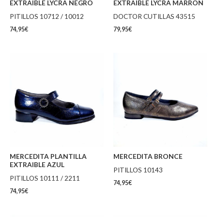
EXTRAIBLE LYCRA NEGRO
EXTRAIBLE LYCRA MARRON
PITILLOS 10712 / 10012
DOCTOR CUTILLAS 43515
74,95
€
79,95
€
MERCEDITA PLANTILLA
MERCEDITA BRONCE
EXTRAIBLE AZUL
PITILLOS 10143
PITILLOS 10111 / 2211
74,95
€
74,95
€