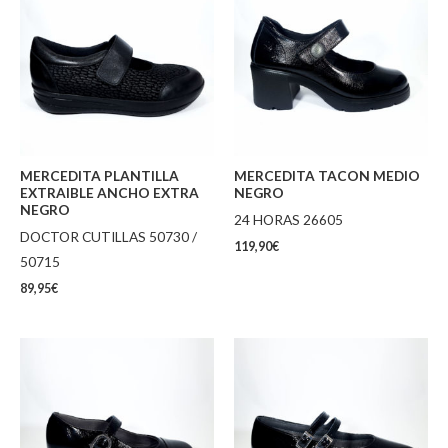
MERCEDITA PLANTILLA
MERCEDITA TACON MEDIO
EXTRAIBLE ANCHO EXTRA
NEGRO
NEGRO
24 HORAS 26605
DOCTOR CUTILLAS 50730 /
119,90
€
50715
89,95
€