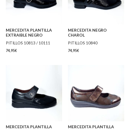
MERCEDITA PLANTILLA
MERCEDITA NEGRO
EXTRAIBLE NEGRO
CHAROL
PITILLOS 10813 / 10111
PITILLOS 10840
74,95
€
74,95
€
MERCEDITA PLANTILLA
MERCEDITA PLANTILLA