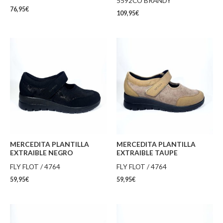
5592CO BRANDY
76,95
€
109,95
€
MERCEDITA PLANTILLA
MERCEDITA PLANTILLA
EXTRAIBLE NEGRO
EXTRAIBLE TAUPE
FLY FLOT / 4764
FLY FLOT / 4764
59,95
€
59,95
€