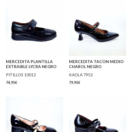
MERCEDITA PLANTILLA
MERCEDITA TACON MEDIO
EXTRAIBLE LYCRA NEGRO
CHAROL NEGRO
PITILLOS 10012
KAOLA 7952
74,95
€
79,95
€