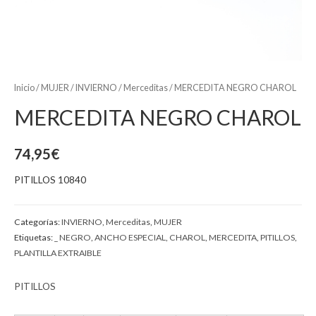
Inicio
/
MUJER
/
INVIERNO
/
Merceditas
/ MERCEDITA NEGRO CHAROL
MERCEDITA NEGRO CHAROL
74,95
€
PITILLOS 10840
Categorías:
INVIERNO
,
Merceditas
,
MUJER
Etiquetas:
_ NEGRO
,
ANCHO ESPECIAL
,
CHAROL
,
MERCEDITA
,
PITILLOS
,
PLANTILLA EXTRAIBLE
PITILLOS