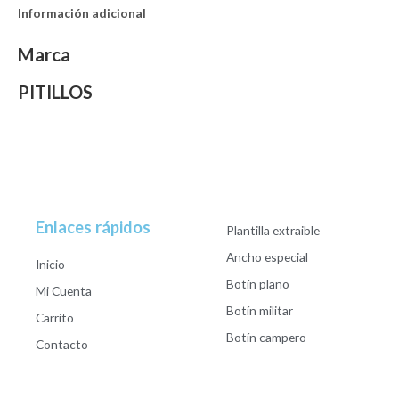
Información adicional
Marca
PITILLOS
Enlaces rápidos
Plantilla extraible
Ancho especial
Inicio
Botín plano
Mi Cuenta
Botín militar
Carrito
Botín campero
Contacto