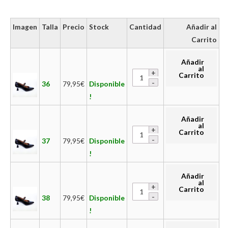
Imagen
Talla
Precio
Stock
Cantidad
Añadir al
Carrito
Añadir
al
Carrito
36
79,95
€
Disponible
!
Añadir
al
Carrito
37
79,95
€
Disponible
!
Añadir
al
Carrito
38
79,95
€
Disponible
!