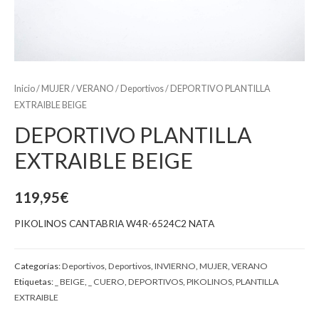
Inicio
/
MUJER
/
VERANO
/
Deportivos
/ DEPORTIVO PLANTILLA
EXTRAIBLE BEIGE
DEPORTIVO PLANTILLA
EXTRAIBLE BEIGE
119,95
€
PIKOLINOS CANTABRIA W4R-6524C2 NATA
Categorías:
Deportivos
,
Deportivos
,
INVIERNO
,
MUJER
,
VERANO
Etiquetas:
_ BEIGE
,
_ CUERO
,
DEPORTIVOS
,
PIKOLINOS
,
PLANTILLA
EXTRAIBLE