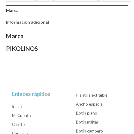
Marca
Información adicional
Marca
PIKOLINOS
Enlaces rápidos
Plantilla extraible
Ancho especial
Inicio
Botín plano
Mi Cuenta
Botín militar
Carrito
Botín campero
Contacto