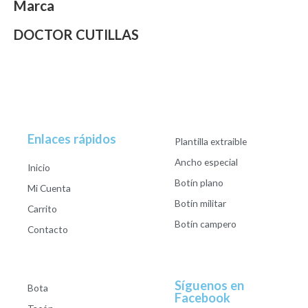
Marca
DOCTOR CUTILLAS
Enlaces rápidos
Plantilla extraible
Ancho especial
Inicio
Botín plano
Mi Cuenta
Botín militar
Carrito
Botín campero
Contacto
Síguenos en
Bota
Facebook