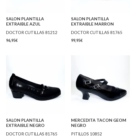
SALON PLANTILLA
SALON PLANTILLA
EXTRAIBLE AZUL
EXTRAIBLE MARRON
DOCTOR CUTILLAS 81212
DOCTOR CUTILLAS 81765
96,95
€
99,95
€
SALON PLANTILLA
MERCEDITA TACON GEOM
EXTRAIBLE NEGRO
NEGRO
DOCTOR CUTILLAS 81765
PITILLOS 10852