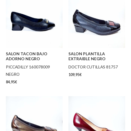
SALON TACON BAJO
SALON PLANTILLA
ADORNO NEGRO
EXTRAIBLE NEGRO
PICCADILLY 160078009
DOCTOR CUTILLAS 81757
NEGRO
109,95
€
84,95
€