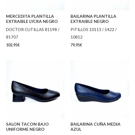
MERCEDITA PLANTILLA
BAILARINA PLANTILLA
EXTRAIBLE LYCRA NEGRO
EXTRAIBLE NEGRO
DOCTOR CUTILLAS 81198 /
PITILLOS 10113 / 5422 /
81707
10812
102,95
€
79,95
€
SALON TACON BAJO
BAILARINA CUÑA MEDIA
UNIFORME NEGRO
AZUL