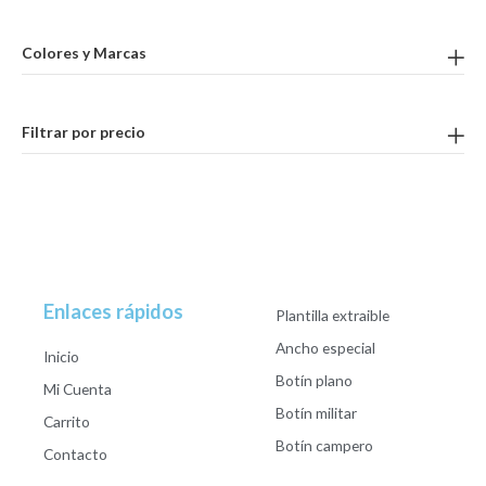
Colores y Marcas
Filtrar por precio
Enlaces rápidos
Plantilla extraible
Ancho especial
Inicio
Botín plano
Mi Cuenta
Botín militar
Carrito
Botín campero
Contacto