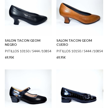
SALON TACON GEOM
SALON TACON GEOM
NEGRO
CUERO
PITILLOS 10150 / 5444 /10854
PITILLOS 10150 / 5444 /10854
69,95
€
69,95
€