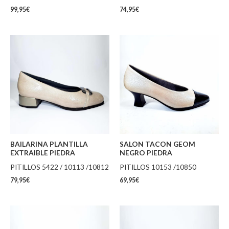
99,95
€
74,95
€
BAILARINA PLANTILLA
SALON TACON GEOM
EXTRAIBLE PIEDRA
NEGRO PIEDRA
PITILLOS 5422 / 10113 /10812
PITILLOS 10153 /10850
79,95
€
69,95
€