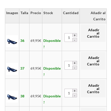
Imagen
Talla
Precio
Stock
Cantidad
Añadir al
Carrito
Añadir
al
Carrito
36
69,95
€
Disponible
!
Añadir
al
Carrito
37
69,95
€
Disponible
!
Añadir
al
Carrito
38
69,95
€
Disponible
!