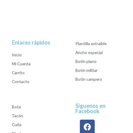
Enlaces rápidos
Plantilla extraible
Ancho especial
Inicio
Botín plano
Mi Cuenta
Botín militar
Carrito
Botín campero
Contacto
Síguenos en
Bota
Facebook
Tacón
Cuña