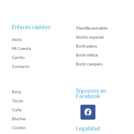
Enlaces rápidos
Plantilla extraible
Ancho especial
Inicio
Botín plano
Mi Cuenta
Botín militar
Carrito
Botín campero
Contacto
Síguenos en
Bota
Facebook
Tacón
Cuña
Blucher
Cordón
Legalidad