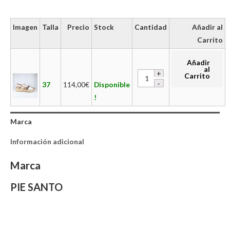
Imagen
Talla
Precio
Stock
Cantidad
Añadir al
Carrito
Añadir
al
Carrito
37
114,00
€
Disponible
!
Marca
Información adicional
Marca
PIE SANTO