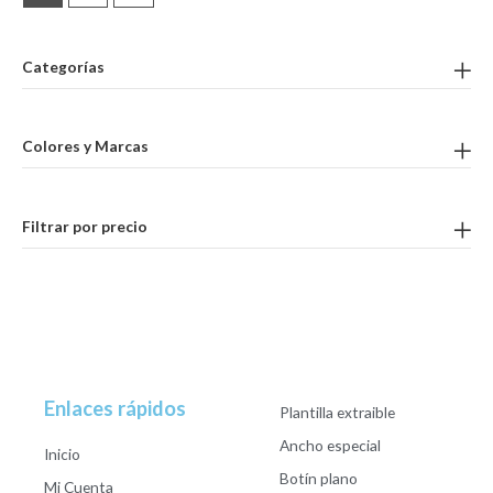
Categorías
Colores y Marcas
Filtrar por precio
Enlaces rápidos
Plantilla extraible
Ancho especial
Inicio
Botín plano
Mi Cuenta