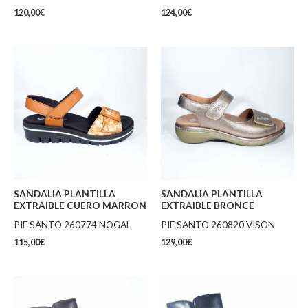
120,00
€
124,00
€
SANDALIA PLANTILLA
SANDALIA PLANTILLA
EXTRAIBLE CUERO MARRON
EXTRAIBLE BRONCE
PIE SANTO 260774 NOGAL
PIE SANTO 260820 VISON
115,00
€
129,00
€