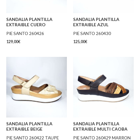
SANDALIA PLANTILLA
SANDALIA PLANTILLA
EXTRAIBLE CUERO
EXTRAIBLE AZUL
PIE SANTO 260426
PIE SANTO 260430
129,00
€
125,00
€
SANDALIA PLANTILLA
SANDALIA PLANTILLA
EXTRAIBLE BEIGE
EXTRAIBLE MULTI CAOBA
PIE SANTO 260422 TAUPE
PIE SANTO 260429 MARRON