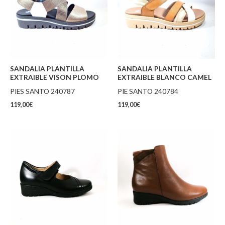
SANDALIA PLANTILLA
SANDALIA PLANTILLA
EXTRAIBLE VISON PLOMO
EXTRAIBLE BLANCO CAMEL
PIES SANTO 240787
PIE SANTO 240784
119,00
€
119,00
€