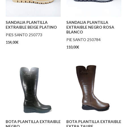
SANDALIA PLANTILLA
SANDALIA PLANTILLA
EXTRAIBLE BEIGE PLATINO
EXTRAIBLE NEGRO ROSA
BLANCO
PIES SANTO 250773
PIE SANTO 250784
114,00
€
110,00
€
BOTA PLANTILLA EXTRAIBLE
BOTA PLANTILLA EXTRAIBLE
NEGRO
EXTRA TAUPE