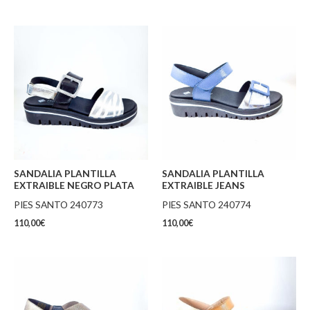
SANDALIA PLANTILLA
SANDALIA PLANTILLA
EXTRAIBLE NEGRO PLATA
EXTRAIBLE JEANS
PIES SANTO 240773
PIES SANTO 240774
110,00
€
110,00
€