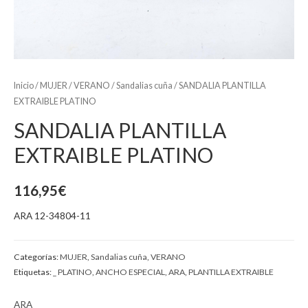
Inicio
/
MUJER
/
VERANO
/
Sandalias cuña
/ SANDALIA PLANTILLA
EXTRAIBLE PLATINO
SANDALIA PLANTILLA
EXTRAIBLE PLATINO
116,95
€
ARA 12-34804-11
Categorías:
MUJER
,
Sandalias cuña
,
VERANO
Etiquetas:
_ PLATINO
,
ANCHO ESPECIAL
,
ARA
,
PLANTILLA EXTRAIBLE
ARA