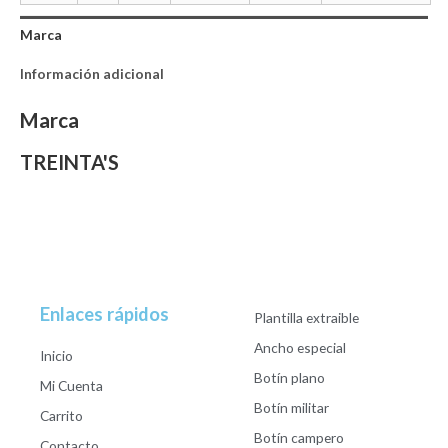
Marca
Información adicional
Marca
TREINTA'S
Enlaces rápidos
Plantilla extraible
Ancho especial
Inicio
Botín plano
Mi Cuenta
Botín militar
Carrito
Botín campero
Contacto