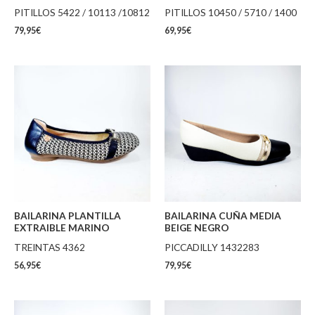
PITILLOS 5422 / 10113 /10812
PITILLOS 10450 / 5710 / 1400
79,95
€
69,95
€
BAILARINA PLANTILLA
BAILARINA CUÑA MEDIA
EXTRAIBLE MARINO
BEIGE NEGRO
TREINTAS 4362
PICCADILLY 1432283
56,95
€
79,95
€