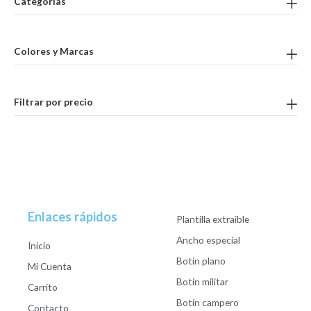
Categorías
Colores y Marcas
Filtrar por precio
Enlaces rápidos
Plantilla extraible
Ancho especial
Inicio
Botín plano
Mi Cuenta
Botín militar
Carrito
Botín campero
Contacto