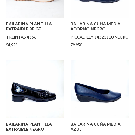
BAILARINA PLANTILLA
BAILARINA CUÑA MEDIA
EXTRAIBLE BEIGE
ADORNO NEGRO
TREINTAS 4356
PICCADILLY 14321110 NEGRO
54,95
€
79,95
€
BAILARINA PLANTILLA
BAILARINA CUÑA MEDIA
EXTRAIBLE NEGRO
AZUL