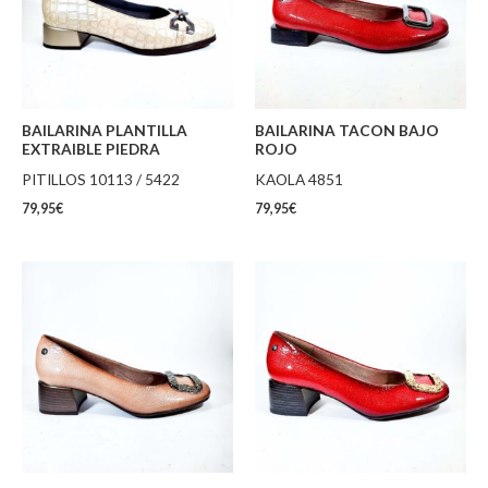
BAILARINA PLANTILLA
BAILARINA TACON BAJO
EXTRAIBLE PIEDRA
ROJO
PITILLOS 10113 / 5422
KAOLA 4851
79,95
€
79,95
€