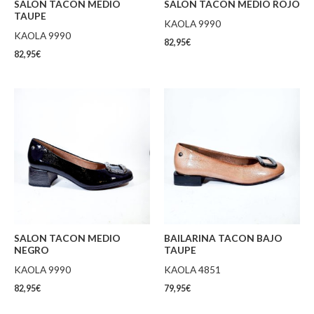
SALON TACON MEDIO
SALON TACON MEDIO ROJO
TAUPE
KAOLA 9990
KAOLA 9990
82,95
€
82,95
€
SALON TACON MEDIO
BAILARINA TACON BAJO
NEGRO
TAUPE
KAOLA 9990
KAOLA 4851
82,95
€
79,95
€