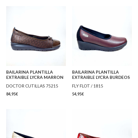
BAILARINA PLANTILLA
BAILARINA PLANTILLA
EXTRAIBLE LYCRA MARRON
EXTRAIBLE LYCRA BURDEOS
DOCTOR CUTILLAS 75215
FLY FLOT / 1815
84,95
€
54,95
€