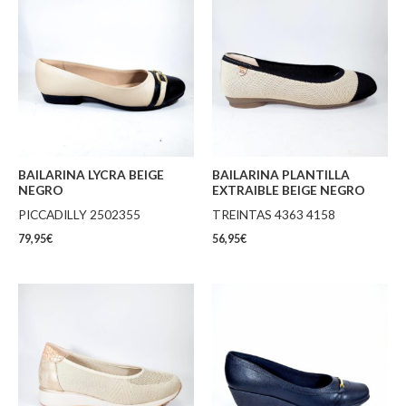
BAILARINA LYCRA BEIGE
BAILARINA PLANTILLA
NEGRO
EXTRAIBLE BEIGE NEGRO
PICCADILLY 2502355
TREINTAS 4363 4158
79,95
€
56,95
€