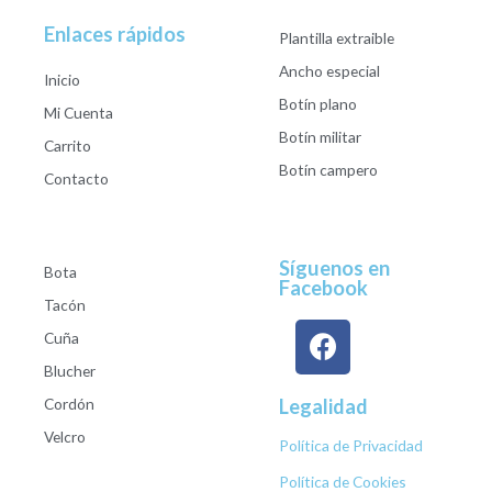
Enlaces rápidos
Plantilla extraible
Ancho especial
Inicio
Botín plano
Mi Cuenta
Botín militar
Carrito
Botín campero
Contacto
Síguenos en
Bota
Facebook
Tacón
Cuña
Blucher
Cordón
Legalidad
Velcro
Política de Privacidad
Política de Cookies