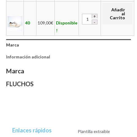
Añadir
al
Carrito
40
109,00
€
Disponible
!
Marca
Información adicional
Marca
FLUCHOS
Enlaces rápidos
Plantilla extraible