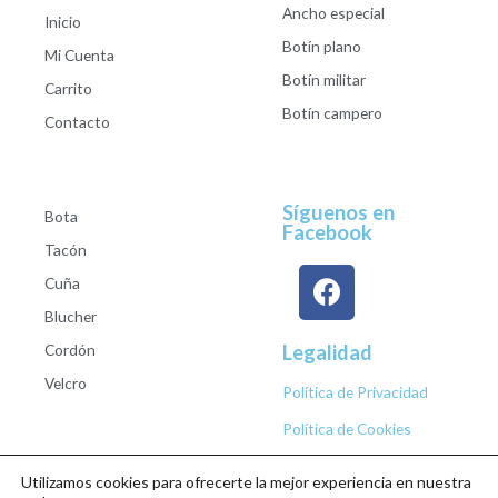
Ancho especial
Inicio
Botín plano
Mi Cuenta
Botín militar
Carrito
Botín campero
Contacto
Síguenos en
Bota
Facebook
Tacón
Cuña
Blucher
Cordón
Legalidad
Velcro
Política de Privacidad
Política de Cookies
Utilizamos cookies para ofrecerte la mejor experiencia en nuestra