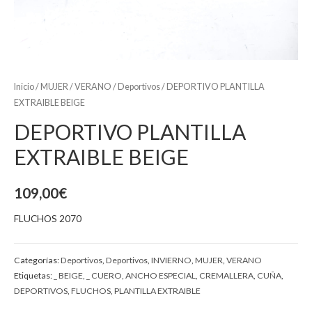
Inicio
/
MUJER
/
VERANO
/
Deportivos
/ DEPORTIVO PLANTILLA
EXTRAIBLE BEIGE
DEPORTIVO PLANTILLA
EXTRAIBLE BEIGE
109,00
€
FLUCHOS 2070
Categorías:
Deportivos
,
Deportivos
,
INVIERNO
,
MUJER
,
VERANO
Etiquetas:
_ BEIGE
,
_ CUERO
,
ANCHO ESPECIAL
,
CREMALLERA
,
CUÑA
,
DEPORTIVOS
,
FLUCHOS
,
PLANTILLA EXTRAIBLE