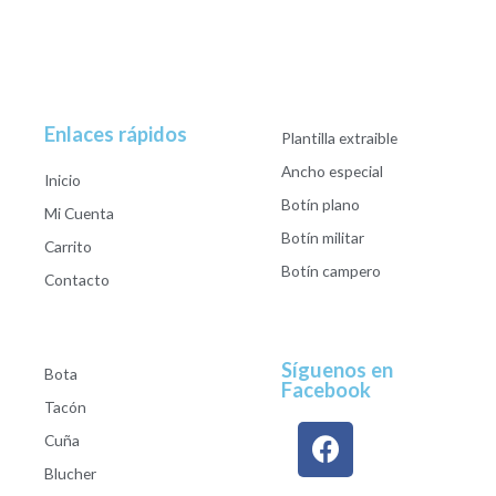
Enlaces rápidos
Plantilla extraible
Ancho especial
Inicio
Botín plano
Mi Cuenta
Botín militar
Carrito
Botín campero
Contacto
Síguenos en
Bota
Facebook
Tacón
Cuña
Blucher