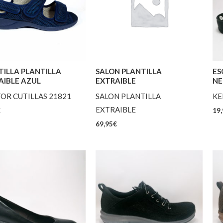
TILLA PLANTILLA
SALON PLANTILLA
ES
AIBLE AZUL
EXTRAIBLE
NE
OR CUTILLAS 21821
SALON PLANTILLA
KE
EXTRAIBLE
€
19,
69,95
€