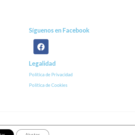
Síguenos en Facebook
Legalidad
Política de Privacidad
Política de Cookies
tar
Ajustes