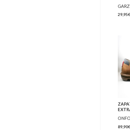
GARZ
29,95
ZAPA
EXTR
ONFO
89,90