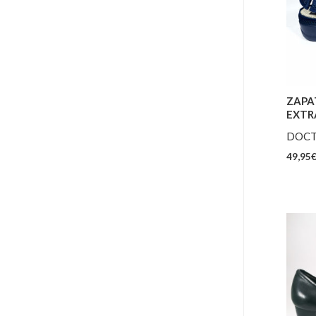
ZAPA
EXTR
DOCT
49,95