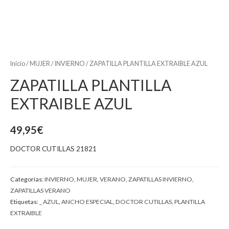
Inicio
/
MUJER
/
INVIERNO
/ ZAPATILLA PLANTILLA EXTRAIBLE AZUL
ZAPATILLA PLANTILLA
EXTRAIBLE AZUL
49,95
€
DOCTOR CUTILLAS 21821
Categorías:
INVIERNO
,
MUJER
,
VERANO
,
ZAPATILLAS INVIERNO
,
ZAPATILLAS VERANO
Etiquetas:
_ AZUL
,
ANCHO ESPECIAL
,
DOCTOR CUTILLAS
,
PLANTILLA
EXTRAIBLE