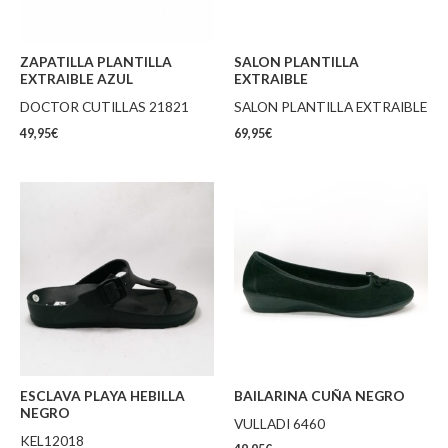
ZAPATILLA PLANTILLA
SALON PLANTILLA
EXTRAIBLE AZUL
EXTRAIBLE
DOCTOR CUTILLAS 21821
SALON PLANTILLA EXTRAIBLE
49,95
€
69,95
€
ESCLAVA PLAYA HEBILLA
BAILARINA CUÑA NEGRO
NEGRO
VULLADI 6460
KEL12018