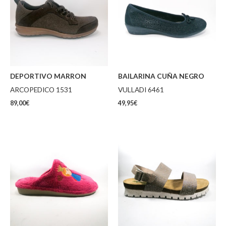
DEPORTIVO MARRON
BAILARINA CUÑA NEGRO
ARCOPEDICO 1531
VULLADI 6461
89,00
€
49,95
€