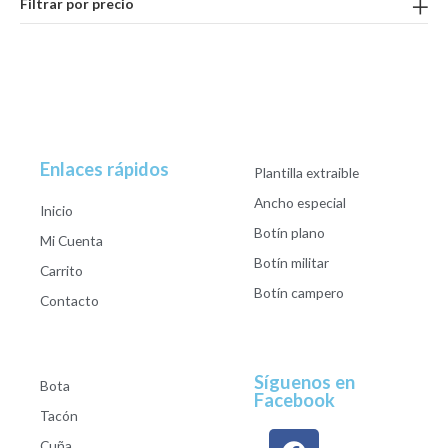
Filtrar por precio
Enlaces rápidos
Plantilla extraible
Ancho especial
Inicio
Botín plano
Mi Cuenta
Botín militar
Carrito
Botín campero
Contacto
Síguenos en
Bota
Facebook
Tacón
Cuña