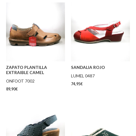
ZAPATO PLANTILLA
SANDALIA ROJO
EXTRAIBLE CAMEL
LUMEL 0487
ONFOOT 7002
74,95
€
89,90
€