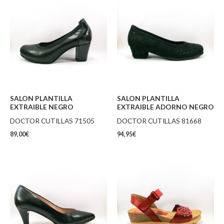
SALON PLANTILLA
SALON PLANTILLA
EXTRAIBLE NEGRO
EXTRAIBLE ADORNO NEGRO
DOCTOR CUTILLAS 71505
DOCTOR CUTILLAS 81668
89,00
€
94,95
€