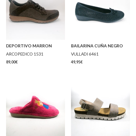
DEPORTIVO MARRON
BAILARINA CUÑA NEGRO
ARCOPEDICO 1531
VULLADI 6461
89,00
€
49,95
€