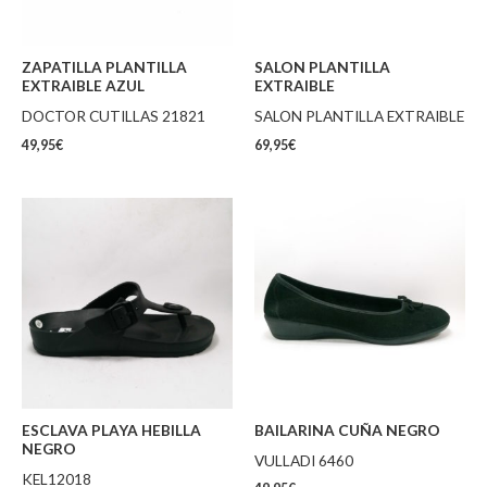
ZAPATILLA PLANTILLA
SALON PLANTILLA
EXTRAIBLE AZUL
EXTRAIBLE
DOCTOR CUTILLAS 21821
SALON PLANTILLA EXTRAIBLE
49,95
€
69,95
€
ESCLAVA PLAYA HEBILLA
BAILARINA CUÑA NEGRO
NEGRO
VULLADI 6460
KEL12018