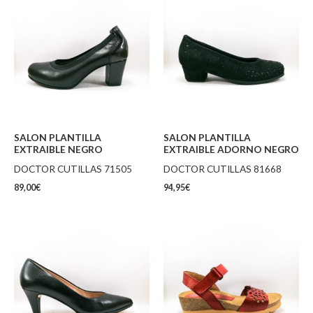
SALON PLANTILLA
SALON PLANTILLA
EXTRAIBLE NEGRO
EXTRAIBLE ADORNO NEGRO
DOCTOR CUTILLAS 71505
DOCTOR CUTILLAS 81668
89,00
€
94,95
€