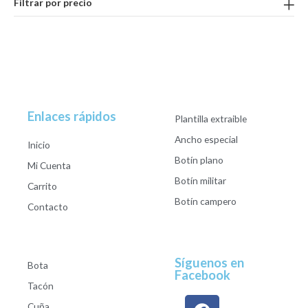
Filtrar por precio
Enlaces rápidos
Plantilla extraible
Ancho especial
Inicio
Botín plano
Mi Cuenta
Botín militar
Carrito
Botín campero
Contacto
Síguenos en
Bota
Facebook
Tacón
Cuña