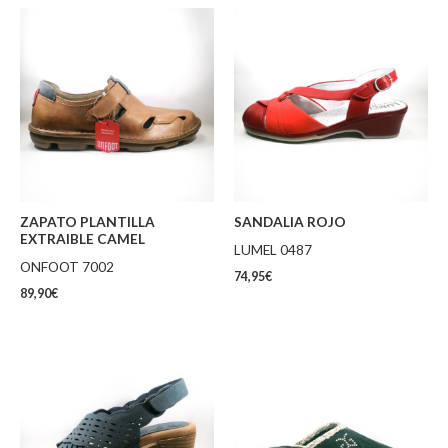
ZAPATO PLANTILLA
SANDALIA ROJO
EXTRAIBLE CAMEL
LUMEL 0487
ONFOOT 7002
74,95
€
89,90
€