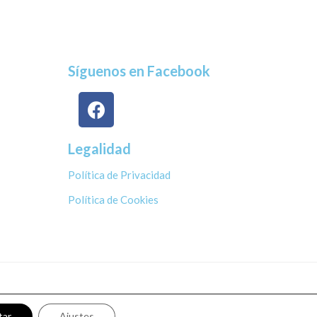
Síguenos en Facebook
Legalidad
Política de Privacidad
Política de Cookies
tar
Ajustes