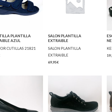
TILLA PLANTILLA
SALON PLANTILLA
ES
AIBLE AZUL
EXTRAIBLE
NE
OR CUTILLAS 21821
SALON PLANTILLA
KE
EXTRAIBLE
€
19,
69,95
€