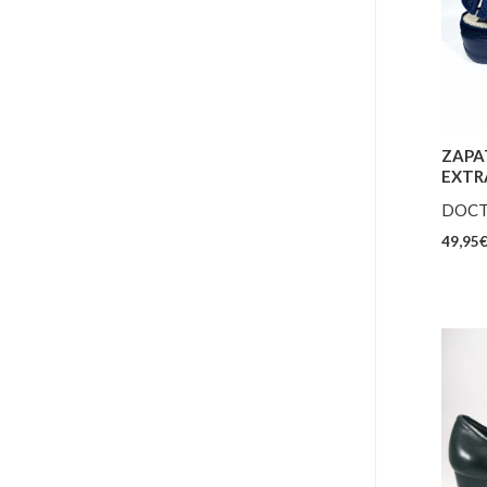
ZAPA
EXTR
DOCT
49,95