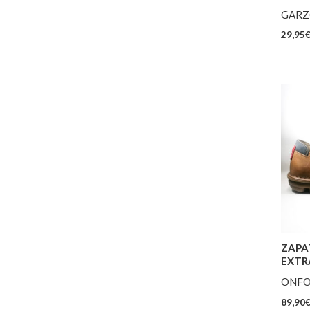
GARZ
29,95
ZAPA
EXTR
ONFO
89,90