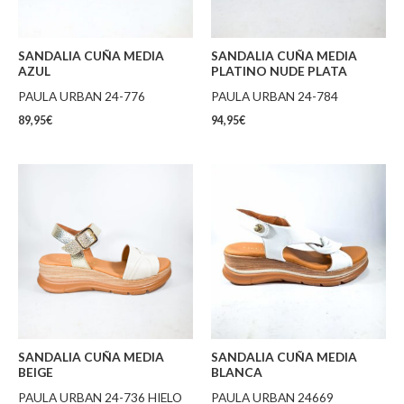
SANDALIA CUÑA MEDIA
SANDALIA CUÑA MEDIA
AZUL
PLATINO NUDE PLATA
PAULA URBAN 24-776
PAULA URBAN 24-784
89,95
€
94,95
€
SANDALIA CUÑA MEDIA
SANDALIA CUÑA MEDIA
BEIGE
BLANCA
PAULA URBAN 24-736 HIELO
PAULA URBAN 24669