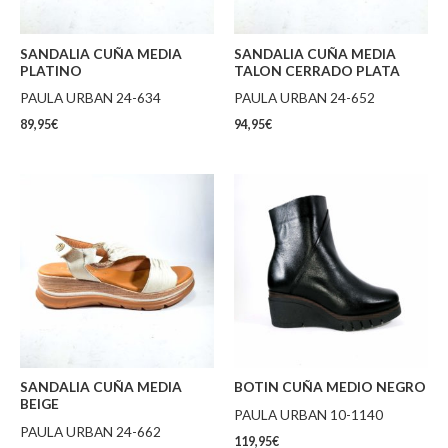
SANDALIA CUÑA MEDIA
SANDALIA CUÑA MEDIA
PLATINO
TALON CERRADO PLATA
PAULA URBAN 24-634
PAULA URBAN 24-652
89,95
€
94,95
€
SANDALIA CUÑA MEDIA
BOTIN CUÑA MEDIO NEGRO
BEIGE
PAULA URBAN 10-1140
PAULA URBAN 24-662
119,95
€