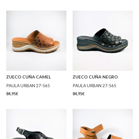
ZUECO CUÑA CAMEL
ZUECO CUÑA NEGRO
PAULA URBAN 27-565
PAULA URBAN 27-565
84,95
€
84,95
€