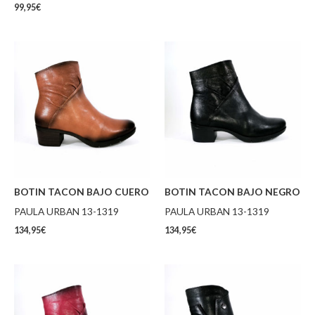
99,95
€
BOTIN TACON BAJO CUERO
BOTIN TACON BAJO NEGRO
PAULA URBAN 13-1319
PAULA URBAN 13-1319
134,95
€
134,95
€