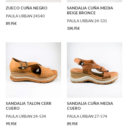
ZUECO CUÑA NEGRO
SANDALIA CUÑA MEDIA
BEIGE BRONCE
PAULA URBAN 24540
PAULA URBAN 24-531
89,95
€
104,95
€
SANDALIA TALON CERR
SANDALIA CUÑA MEDIA
CUERO
CUERO
PAULA URBAN 24-534
PAULA URBAN 27-574
99,95
€
89,95
€