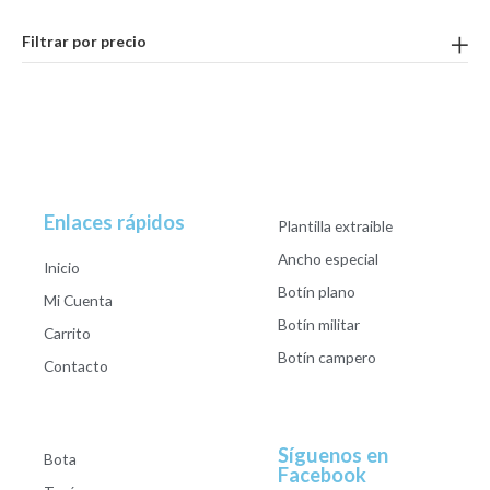
Filtrar por precio
Enlaces rápidos
Plantilla extraible
Ancho especial
Inicio
Botín plano
Mi Cuenta
Botín militar
Carrito
Botín campero
Contacto
Síguenos en
Bota
Facebook