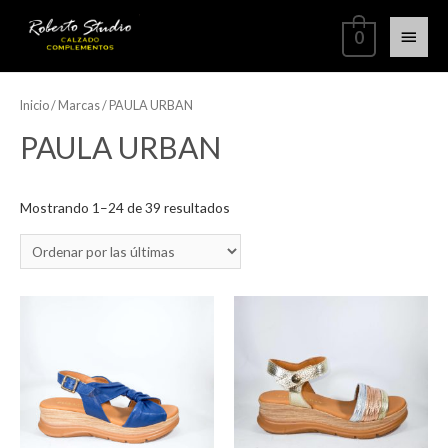
0
Inicio
/ Marcas / PAULA URBAN
PAULA URBAN
Mostrando 1–24 de 39 resultados