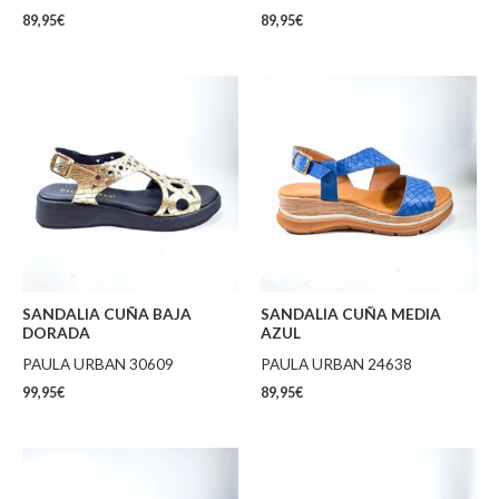
89,95
€
89,95
€
SANDALIA CUÑA BAJA
SANDALIA CUÑA MEDIA
DORADA
AZUL
PAULA URBAN 30609
PAULA URBAN 24638
99,95
€
89,95
€