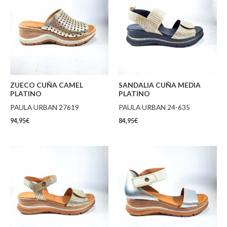
ZUECO CUÑA CAMEL
SANDALIA CUÑA MEDIA
PLATINO
PLATINO
PAULA URBAN 27619
PAULA URBAN 24-635
94,95
€
84,95
€