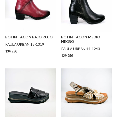
BOTIN TACON BAJO ROJO
BOTIN TACON MEDIO
NEGRO
PAULA URBAN 13-1319
PAULA URBAN 14-1243
134,95
€
129,95
€