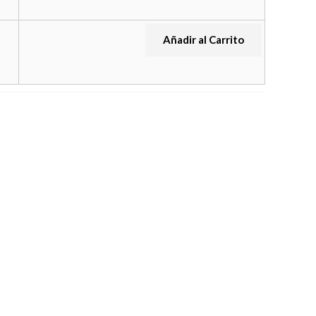
Añadir al Carrito