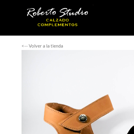
<-- Volver a la tienda