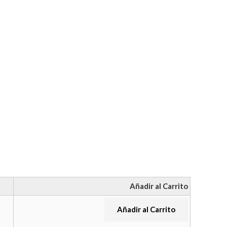
Añadir al Carrito
Añadir al Carrito