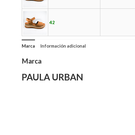
42
Marca
Información adicional
Marca
PAULA URBAN