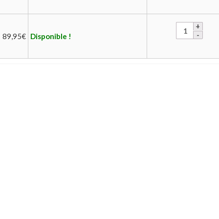
89,95
€
Disponible !