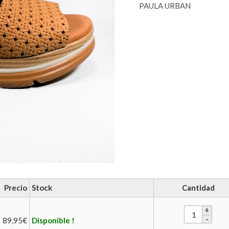
PAULA URBAN
Precio
Stock
Cantidad
89,95
€
Disponible !