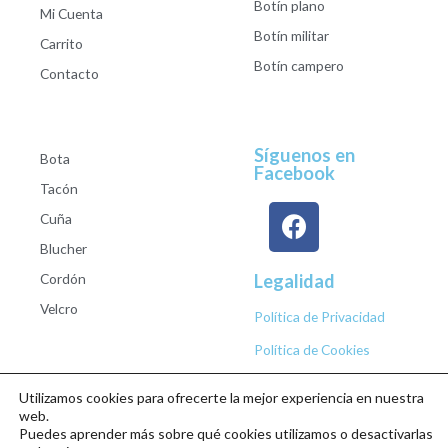
Botín plano
Mi Cuenta
Botín militar
Carrito
Botín campero
Contacto
Síguenos en
Bota
Facebook
Tacón
Cuña
Blucher
Cordón
Legalidad
Velcro
Política de Privacidad
Política de Cookies
Utilizamos cookies para ofrecerte la mejor experiencia en nuestra
web.
Puedes aprender más sobre qué cookies utilizamos o desactivarlas