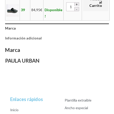
al
Carrito
39
84,95
€
Disponible
!
Marca
Información adicional
Marca
PAULA URBAN
Enlaces rápidos
Plantilla extraible
Ancho especial
Inicio