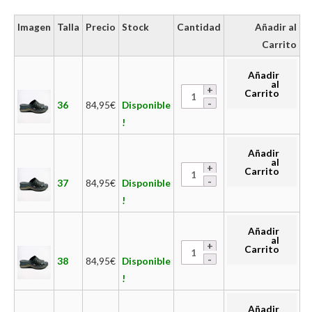
Imagen
Talla
Precio
Stock
Cantidad
Añadir al
Carrito
Añadir
al
Carrito
36
84,95
€
Disponible
!
Añadir
al
Carrito
37
84,95
€
Disponible
!
Añadir
al
Carrito
38
84,95
€
Disponible
!
Añadir