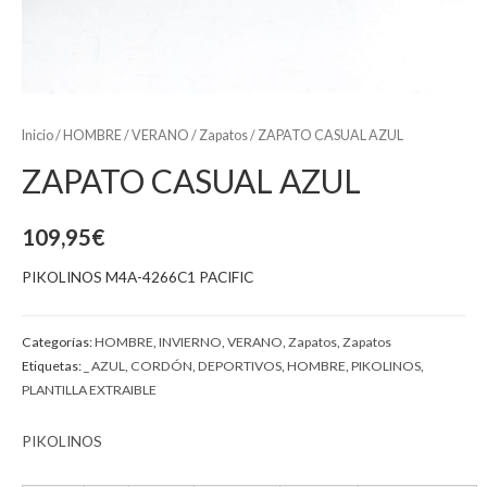
Inicio
/
HOMBRE
/
VERANO
/
Zapatos
/ ZAPATO CASUAL AZUL
ZAPATO CASUAL AZUL
109,95
€
PIKOLINOS M4A-4266C1 PACIFIC
Categorías:
HOMBRE
,
INVIERNO
,
VERANO
,
Zapatos
,
Zapatos
Etiquetas:
_ AZUL
,
CORDÓN
,
DEPORTIVOS
,
HOMBRE
,
PIKOLINOS
,
PLANTILLA EXTRAIBLE
PIKOLINOS