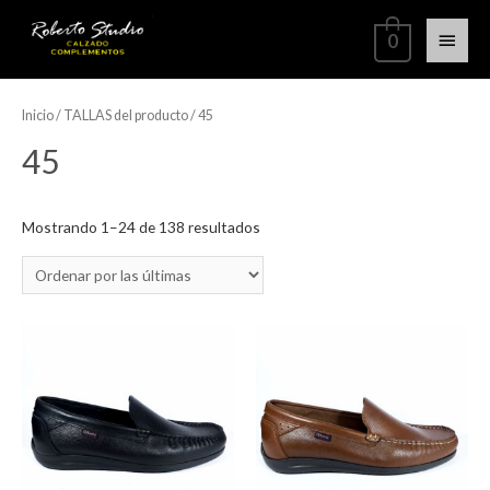
0
Inicio
/ TALLAS del producto / 45
45
Mostrando 1–24 de 138 resultados