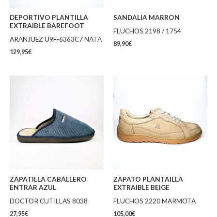
DEPORTIVO PLANTILLA
SANDALIA MARRON
EXTRAIBLE BAREFOOT
FLUCHOS 2198 / 1754
ARANJUEZ U9F-6363C7 NATA
89,90
€
129,95
€
ZAPATILLA CABALLERO
ZAPATO PLANTAILLA
ENTRAR AZUL
EXTRAIBLE BEIGE
DOCTOR CUTILLAS 8038
FLUCHOS 2220 MARMOTA
27,95
€
105,00
€