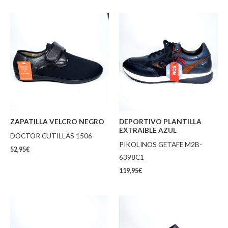
ZAPATILLA VELCRO NEGRO
DEPORTIVO PLANTILLA
EXTRAIBLE AZUL
DOCTOR CUTILLAS 1506
PIKOLINOS GETAFE M2B-
52,95
€
6398C1
119,95
€