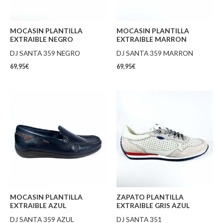
MOCASIN PLANTILLA
MOCASIN PLANTILLA
EXTRAIBLE NEGRO
EXTRAIBLE MARRON
DJ SANTA 359 NEGRO
DJ SANTA 359 MARRON
69,95
€
69,95
€
MOCASIN PLANTILLA
ZAPATO PLANTILLA
EXTRAIBLE AZUL
EXTRAIBLE GRIS AZUL
DJ SANTA 359 AZUL
DJ SANTA 351