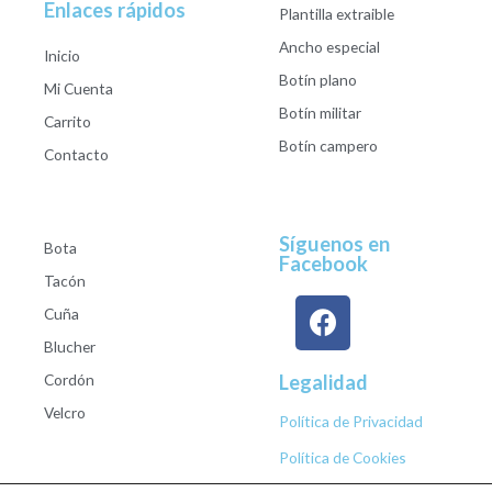
Enlaces rápidos
Plantilla extraible
Ancho especial
Inicio
Botín plano
Mi Cuenta
Botín militar
Carrito
Botín campero
Contacto
Síguenos en
Bota
Facebook
Tacón
Cuña
Blucher
Cordón
Legalidad
Velcro
Política de Privacidad
Política de Cookies