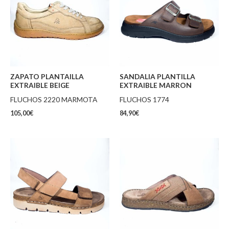
ZAPATO PLANTAILLA
SANDALIA PLANTILLA
EXTRAIBLE BEIGE
EXTRAIBLE MARRON
FLUCHOS 2220 MARMOTA
FLUCHOS 1774
105,00
€
84,90
€