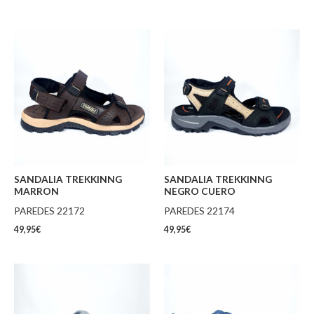
SANDALIA TREKKINNG
SANDALIA TREKKINNG
MARRON
NEGRO CUERO
PAREDES 22172
PAREDES 22174
49,95
€
49,95
€