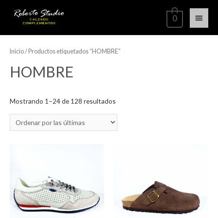
0
Inicio
/ Productos etiquetados “HOMBRE”
HOMBRE
Mostrando 1–24 de 128 resultados