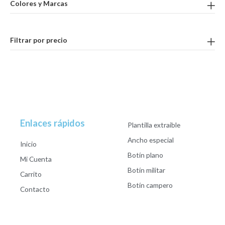
Colores y Marcas
Filtrar por precio
Enlaces rápidos
Plantilla extraible
Ancho especial
Inicio
Botín plano
Mi Cuenta
Botín militar
Carrito
Botín campero
Contacto