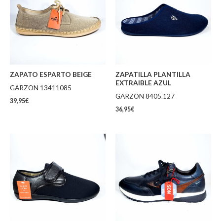
ZAPATO ESPARTO BEIGE
ZAPATILLA PLANTILLA
EXTRAIBLE AZUL
GARZON 13411085
GARZON 8405.127
39,95
€
36,95
€