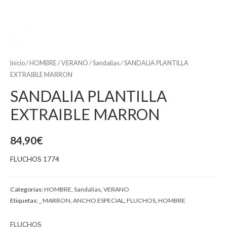
Inicio
/
HOMBRE
/
VERANO
/
Sandalias
/ SANDALIA PLANTILLA
EXTRAIBLE MARRON
SANDALIA PLANTILLA
EXTRAIBLE MARRON
84,90
€
FLUCHOS 1774
Categorías:
HOMBRE
,
Sandalias
,
VERANO
Etiquetas:
_ MARRON
,
ANCHO ESPECIAL
,
FLUCHOS
,
HOMBRE
FLUCHOS