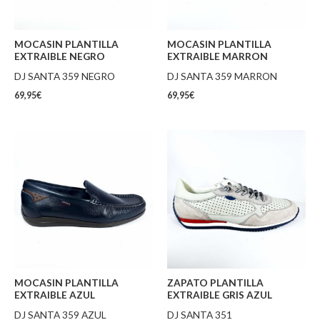
MOCASIN PLANTILLA
MOCASIN PLANTILLA
EXTRAIBLE NEGRO
EXTRAIBLE MARRON
DJ SANTA 359 NEGRO
DJ SANTA 359 MARRON
69,95
€
69,95
€
MOCASIN PLANTILLA
ZAPATO PLANTILLA
EXTRAIBLE AZUL
EXTRAIBLE GRIS AZUL
DJ SANTA 359 AZUL
DJ SANTA 351