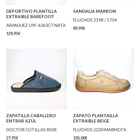
DEPORTIVO PLANTILLA
SANDALIA MARRON
EXTRAIBLE BAREFOOT
FLUCHOS 2198 / 1754
ARANJUEZ U9F-6363C7 NATA
89,90
€
129,95
€
ZAPATILLA CABALLERO
ZAPATO PLANTAILLA
ENTRAR AZUL
EXTRAIBLE BEIGE
DOCTOR CUTILLAS 8038
FLUCHOS 2220 MARMOTA
27,95
€
105,00
€