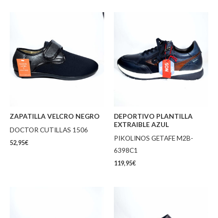
ZAPATILLA VELCRO NEGRO
DEPORTIVO PLANTILLA
EXTRAIBLE AZUL
DOCTOR CUTILLAS 1506
PIKOLINOS GETAFE M2B-
52,95
€
6398C1
119,95
€