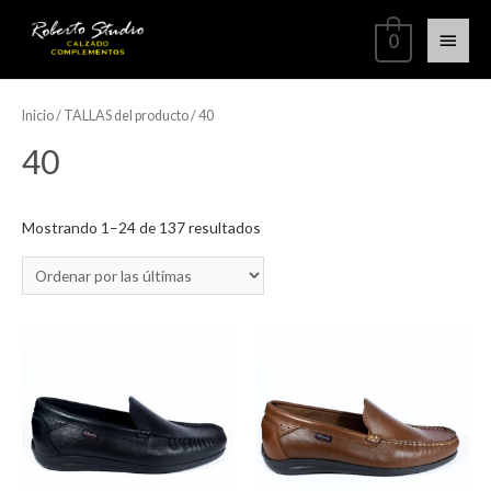
0
Inicio
/ TALLAS del producto / 40
40
Mostrando 1–24 de 137 resultados