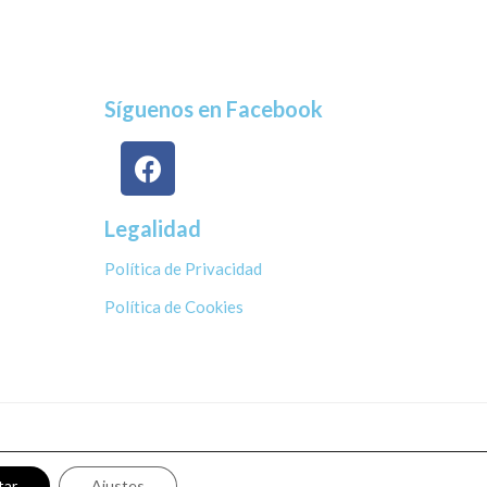
Síguenos en Facebook
Legalidad
Política de Privacidad
Política de Cookies
tar
Ajustes