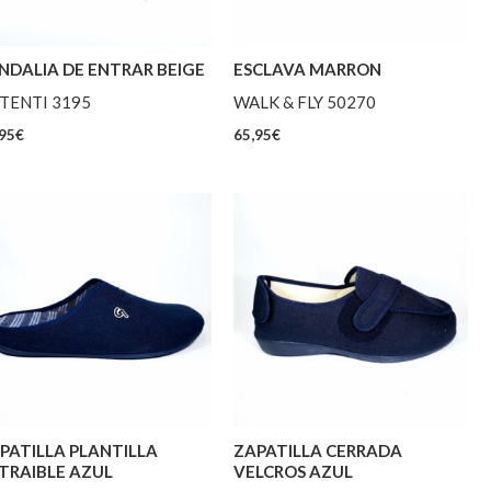
NDALIA DE ENTRAR BEIGE
ESCLAVA MARRON
TENTI 3195
WALK & FLY 50270
95
€
65,95
€
PATILLA PLANTILLA
ZAPATILLA CERRADA
TRAIBLE AZUL
VELCROS AZUL