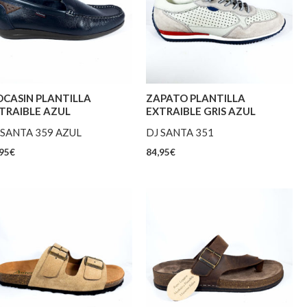
CASIN PLANTILLA
ZAPATO PLANTILLA
TRAIBLE AZUL
EXTRAIBLE GRIS AZUL
 SANTA 359 AZUL
DJ SANTA 351
95
€
84,95
€