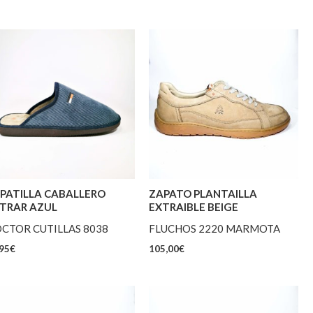
PATILLA CABALLERO
ZAPATO PLANTAILLA
TRAR AZUL
EXTRAIBLE BEIGE
CTOR CUTILLAS 8038
FLUCHOS 2220 MARMOTA
95
€
105,00
€