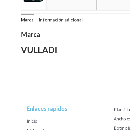
Marca
Información adicional
Marca
VULLADI
Enlaces rápidos
Plantill
Ancho e
Inicio
Botín pl