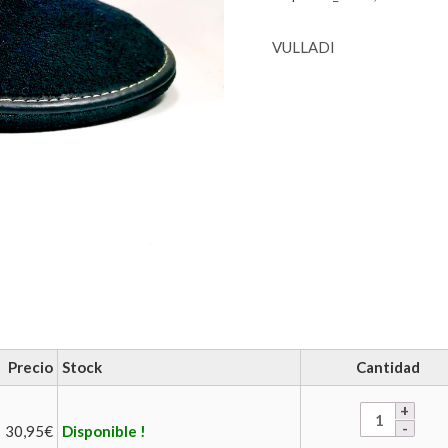
VULLADI
Precio
Stock
Cantidad
30,95
€
Disponible !