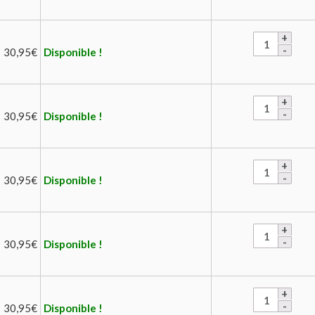
30,95
€
Disponible !
30,95
€
Disponible !
30,95
€
Disponible !
30,95
€
Disponible !
30,95
€
Disponible !