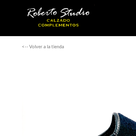
<-- Volver a la tienda