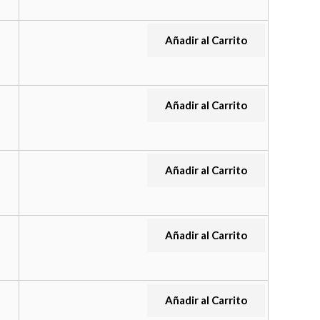
Añadir al Carrito
Añadir al Carrito
Añadir al Carrito
Añadir al Carrito
Añadir al Carrito