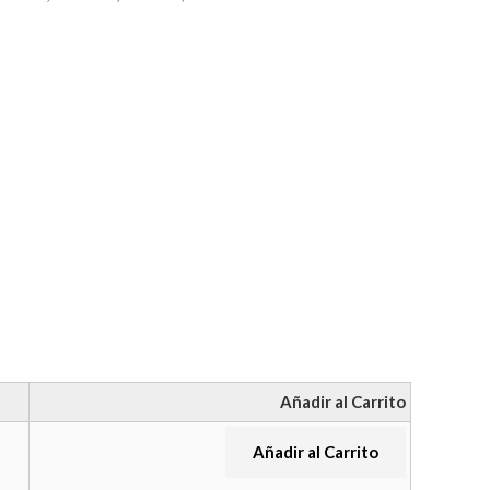
Añadir al Carrito
Añadir al Carrito