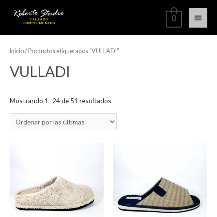
0
Inicio
/ Productos etiquetados “VULLADI”
VULLADI
Mostrando 1–24 de 51 resultados