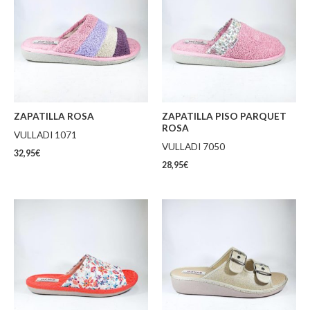
ZAPATILLA ROSA
ZAPATILLA PISO PARQUET
ROSA
VULLADI 1071
VULLADI 7050
32,95
€
28,95
€