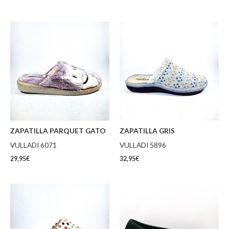
ZAPATILLA PARQUET GATO
ZAPATILLA GRIS
VULLADI 6071
VULLADI 5896
29,95
€
32,95
€