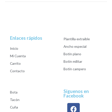
Enlaces rápidos
Plantilla extraible
Ancho especial
Inicio
Botín plano
Mi Cuenta
Botín militar
Carrito
Botín campero
Contacto
Síguenos en
Bota
Facebook
Tacón
Cuña