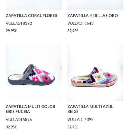
ZAPATILLA CORAL FLORES
ZAPATILLA HEBILLAS ORO
VULLADI 8392
VULLADI 8643
29,95
€
39,95
€
ZAPATILLA MULTI COLOR
ZAPATILLA MULTI AZUL
GRIS FUCSIA
BEIGE
VULLADI 5896
VULLADI 6398
32,95
€
32,95
€