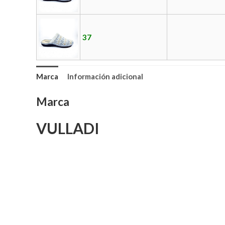
37
Marca
Información adicional
Marca
VULLADI