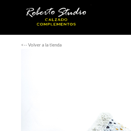
<-- Volver a la tienda