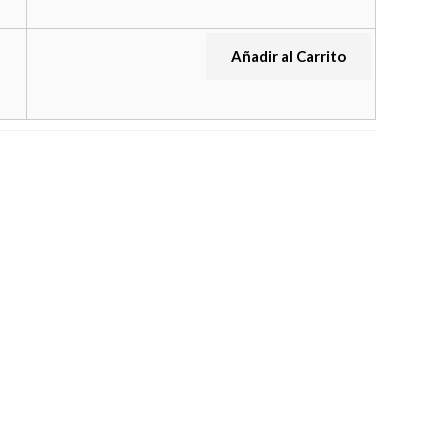
Añadir al Carrito