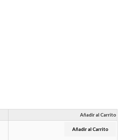
Añadir al Carrito
Añadir al Carrito