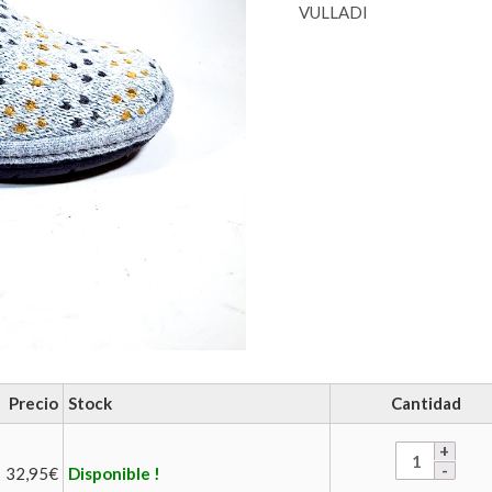
VULLADI
Precio
Stock
Cantidad
32,95
€
Disponible !