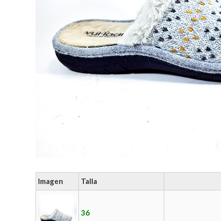
Imagen
Talla
36