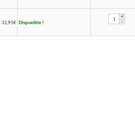
32,95
€
Disponible !