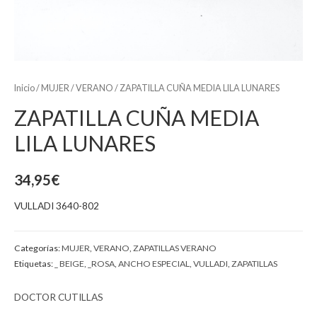
Inicio
/
MUJER
/
VERANO
/ ZAPATILLA CUÑA MEDIA LILA LUNARES
ZAPATILLA CUÑA MEDIA
LILA LUNARES
34,95
€
VULLADI 3640-802
Categorías:
MUJER
,
VERANO
,
ZAPATILLAS VERANO
Etiquetas:
_ BEIGE
,
_ROSA
,
ANCHO ESPECIAL
,
VULLADI
,
ZAPATILLAS
DOCTOR CUTILLAS