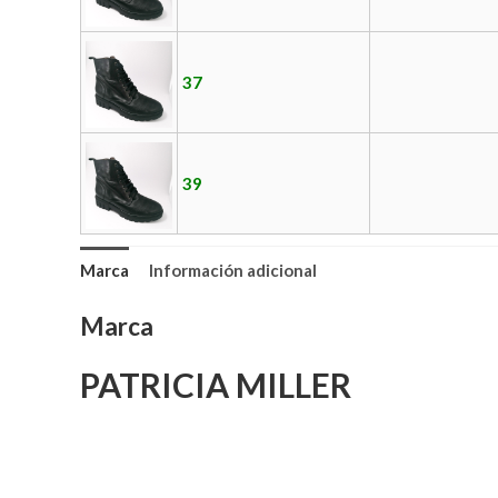
37
39
Marca
Información adicional
Marca
PATRICIA MILLER