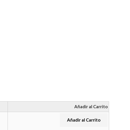
Añadir al Carrito
Añadir al Carrito