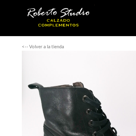
<-- Volver a la tienda