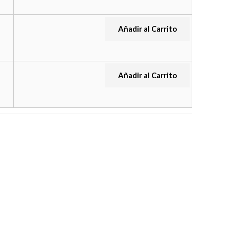
Añadir al Carrito
Añadir al Carrito