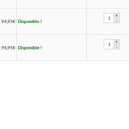
94,95
€
Disponible !
94,95
€
Disponible !