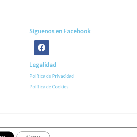
Síguenos en Facebook
Legalidad
Política de Privacidad
Política de Cookies
tar
Ajustes