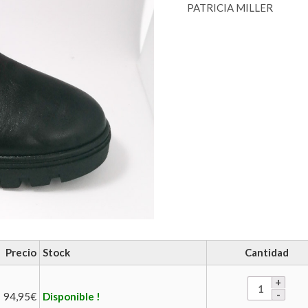
PATRICIA MILLER
Precio
Stock
Cantidad
94,95
€
Disponible !