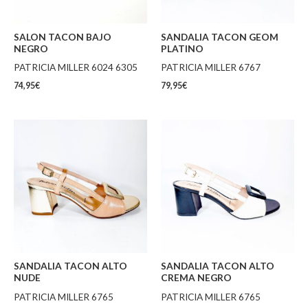
SALON TACON BAJO
SANDALIA TACON GEOM
NEGRO
PLATINO
PATRICIA MILLER 6024 6305
PATRICIA MILLER 6767
74,95
€
79,95
€
SANDALIA TACON ALTO
SANDALIA TACON ALTO
NUDE
CREMA NEGRO
PATRICIA MILLER 6765
PATRICIA MILLER 6765