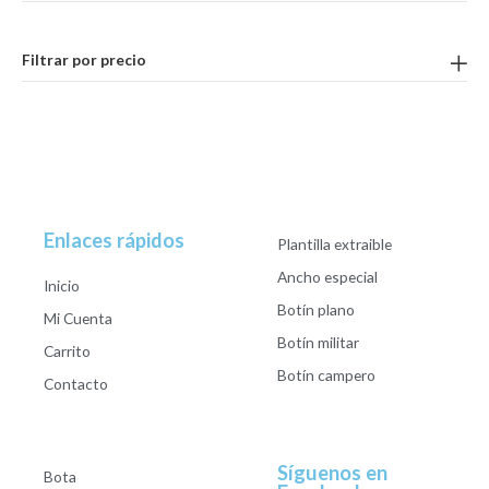
Filtrar por precio
Enlaces rápidos
Plantilla extraible
Ancho especial
Inicio
Botín plano
Mi Cuenta
Botín militar
Carrito
Botín campero
Contacto
Síguenos en
Bota