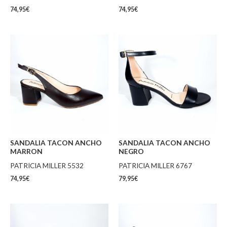
74,95
€
74,95
€
SANDALIA TACON ANCHO
SANDALIA TACON ANCHO
MARRON
NEGRO
PATRICIA MILLER 5532
PATRICIA MILLER 6767
74,95
€
79,95
€