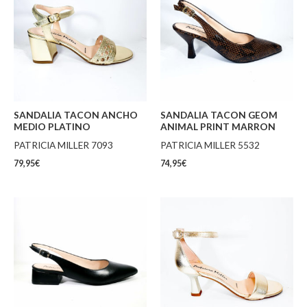
SANDALIA TACON ANCHO
SANDALIA TACON GEOM
MEDIO PLATINO
ANIMAL PRINT MARRON
PATRICIA MILLER 7093
PATRICIA MILLER 5532
79,95
€
74,95
€