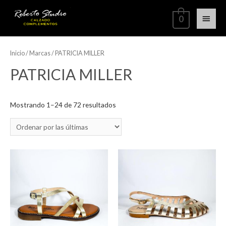
0
Inicio
/ Marcas / PATRICIA MILLER
PATRICIA MILLER
Mostrando 1–24 de 72 resultados