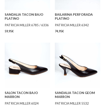
SANDALIA TACON BAJO
BAILARINA PERFORADA
PLATINO
PLATINO
PATRICIA MILLER 6785 / 6336
PATRICIA MILLER 6342
59,95
€
74,95
€
SALON TACON BAJO
SANDALIA TACON GEOM
MARRON
MARRON
PATRICIA MILLER 6024
PATRICIA MILLER 5532