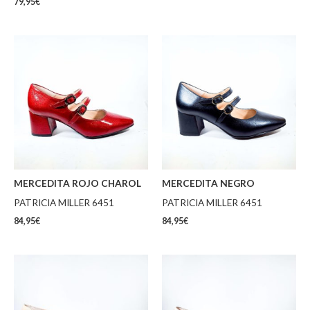
79,95
€
MERCEDITA ROJO CHAROL
MERCEDITA NEGRO
PATRICIA MILLER 6451
PATRICIA MILLER 6451
84,95
€
84,95
€