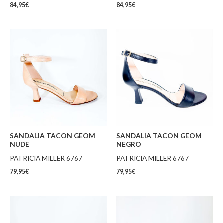
84,95
€
84,95
€
SANDALIA TACON GEOM
SANDALIA TACON GEOM
NUDE
NEGRO
PATRICIA MILLER 6767
PATRICIA MILLER 6767
79,95
€
79,95
€