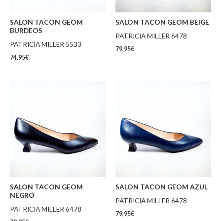
SALON TACON GEOM
SALON TACON GEOM BEIGE
BURDEOS
PATRICIA MILLER 6478
PATRICIA MILLER 5533
79,95
€
74,95
€
SALON TACON GEOM
SALON TACON GEOM AZUL
NEGRO
PATRICIA MILLER 6478
PATRICIA MILLER 6478
79,95
€