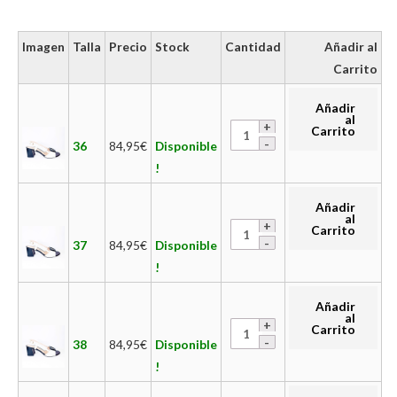
Imagen
Talla
Precio
Stock
Cantidad
Añadir al
Carrito
Añadir
al
Carrito
36
84,95
€
Disponible
!
Añadir
al
Carrito
37
84,95
€
Disponible
!
Añadir
al
Carrito
38
84,95
€
Disponible
!